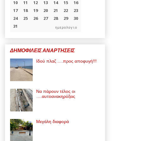
ημερολογιο
ΔΗΜΟΦΙΛΕΙΣ ΑΝΑΡΤΗΣΕΙΣ
Ιδού πλαζ ….προς αποφυγή!!!
Να πάρουν τέλος οι
….αυτοανακηρύξεις
Μεγάλη διαφορά