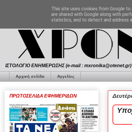
This site uses cookies from Google to d
are shared with Google along with perf
statistics, and to detect and address 
ΙΣΤΟΛΟΓΙΟ ΕΝΗΜΕΡΩΣΗΣ (e-mail : mxronika@otenet.gr) 
Αρχική σελίδα
Αγγελίες
Δευτέρ
ΠΡΩΤΟΣΕΛΙΔΑ ΕΦΗΜΕΡΙΔΩΝ
Υπο