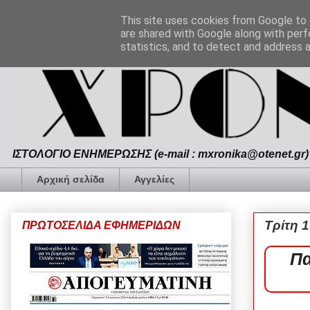
This site uses cookies from Google to d
are shared with Google along with perf
statistics, and to detect and address 
ΙΣΤΟΛΟΓΙΟ ΕΝΗΜΕΡΩΣΗΣ (e-mail : mxronika@otenet.gr) 
Αρχική σελίδα
Αγγελίες
Τρίτη 1
ΠΡΩΤΟΣΕΛΙΔΑ ΕΦΗΜΕΡΙΔΩΝ
Πα