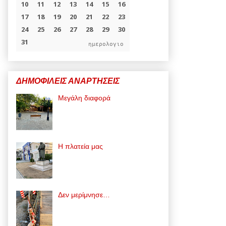
ημερολογιο
ΔΗΜΟΦΙΛΕΙΣ ΑΝΑΡΤΗΣΕΙΣ
Μεγάλη διαφορά
Η πλατεία μας
Δεν μερίμνησε…