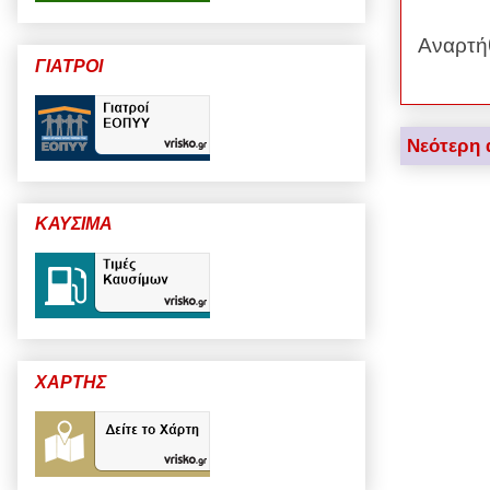
Αναρτή
ΓΙΑΤΡΟΙ
Νεότερη 
ΚΑΥΣΙΜΑ
ΧΑΡΤΗΣ