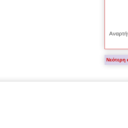
Αναρτή
Νεότερη 