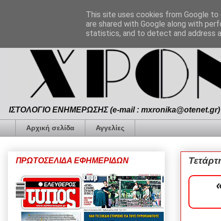
This site uses cookies from Google to d
are shared with Google along with perf
statistics, and to detect and address 
ΙΣΤΟΛΟΓΙΟ ΕΝΗΜΕΡΩΣΗΣ (e-mail : mxronika@otenet.gr) 
Αρχική σελίδα
Αγγελίες
Τετάρτ
ΠΡΩΤΟΣΕΛΙΔΑ ΕΦΗΜΕΡΙΔΩΝ