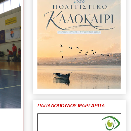
ΠΑΠΑΔΟΠΟΥΛΟΥ ΜΑΡΓΑΡΙΤΑ