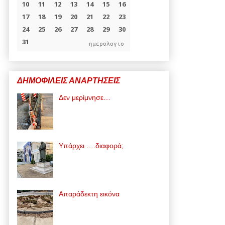
ημερολογιο
ΔΗΜΟΦΙΛΕΙΣ ΑΝΑΡΤΗΣΕΙΣ
Δεν μερίμνησε…
Υπάρχει ….διαφορά;
Απαράδεκτη εικόνα