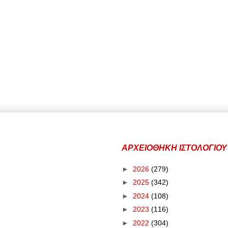
ΑΡΧΕΙΟΘΗΚΗ ΙΣΤΟΛΟΓΙΟΥ
►
2026
(279)
►
2025
(342)
►
2024
(108)
►
2023
(116)
►
2022
(304)