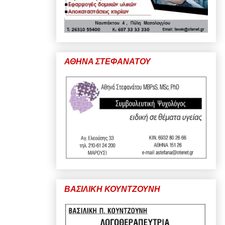
ΑΘΗΝΑ ΣΤΕΦΑΝΑΤΟΥ
ΒΑΣΙΛΙΚΗ ΚΟΥΝΤΖΟΥΝΗ