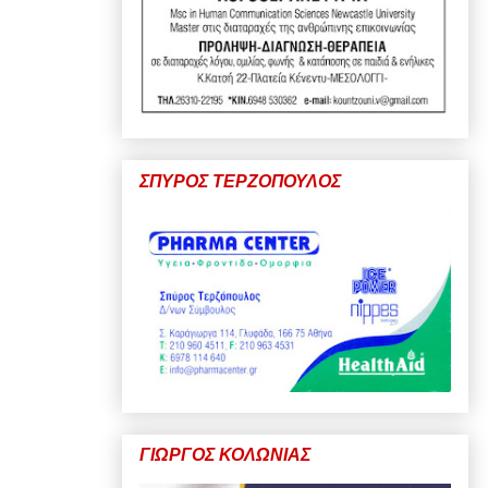
ΣΠΥΡΟΣ ΤΕΡΖΟΠΟΥΛΟΣ
ΓΙΩΡΓΟΣ ΚΟΛΩΝΙΑΣ