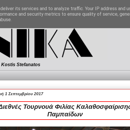
eliver its services and to analyze traffic. Your IP address and 
ormance and security metrics to ensure quality of service, gen
abuse.
Kostis Stefanatos
ή 1 Σεπτεμβρίου 2017
Διεθνές Τουρνουά Φιλίας Καλαθοσφαίριση
Παμπαίδων