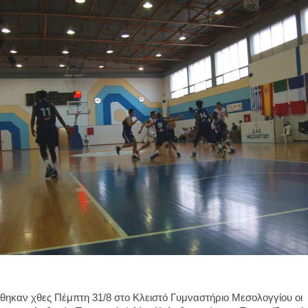
θηκαν χθες Πέμπτη 31/8
στο Κλειστό Γυμναστήριο Μεσολογγίου οι