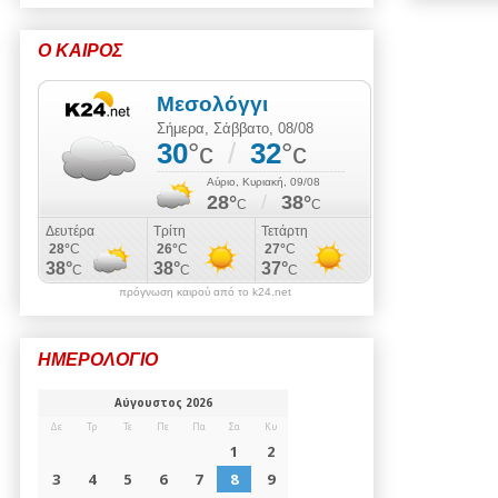
Ο ΚΑΙΡΟΣ
πρόγνωση καιρού από το k24.net
ΗΜΕΡΟΛΟΓΙΟ