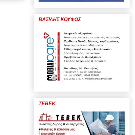
ΒΑΣΙΛΗΣ ΚΟΥΦΟΣ
ΤΕΒΕΚ