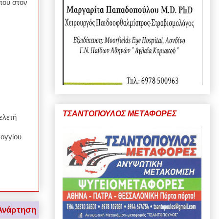
που στον
ΤΣΑΝΤΟΠΟΥΛΟΣ ΜΕΤΑΦΟΡΕΣ
ελετή
ογγίου
Ανάρτηση