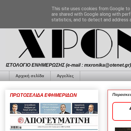
This site uses cookies from Google to d
are shared with Google along with perf
statistics, and to detect and address 
ΙΣΤΟΛΟΓΙΟ ΕΝΗΜΕΡΩΣΗΣ (e-mail : mxronika@otenet.gr) 
Αρχική σελίδα
Αγγελίες
Παρασκευ
ΠΡΩΤΟΣΕΛΙΔΑ ΕΦΗΜΕΡΙΔΩΝ