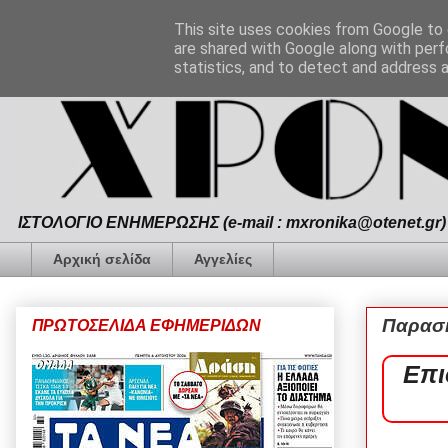
This site uses cookies from Google to d
are shared with Google along with perf
statistics, and to detect and address 
ΙΣΤΟΛΟΓΙΟ ΕΝΗΜΕΡΩΣΗΣ (e-mail : mxronika@otenet.gr) 
Αρχική σελίδα
Αγγελίες
Παρασκ
ΠΡΩΤΟΣΕΛΙΔΑ ΕΦΗΜΕΡΙΔΩΝ
Επι