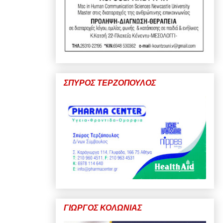
ΣΠΥΡΟΣ ΤΕΡΖΟΠΟΥΛΟΣ
ΓΙΩΡΓΟΣ ΚΟΛΩΝΙΑΣ