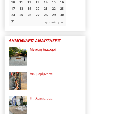
ημερολογιο
ΔΗΜΟΦΙΛΕΙΣ ΑΝΑΡΤΗΣΕΙΣ
Μεγάλη διαφορά
Δεν μερίμνησε…
Η πλατεία μας