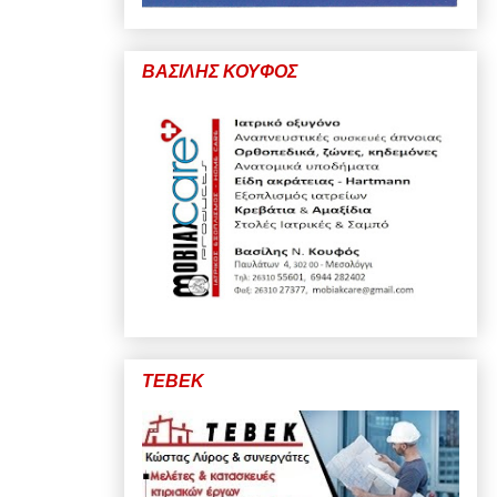
ΒΑΣΙΛΗΣ ΚΟΥΦΟΣ
ΤΕΒΕΚ