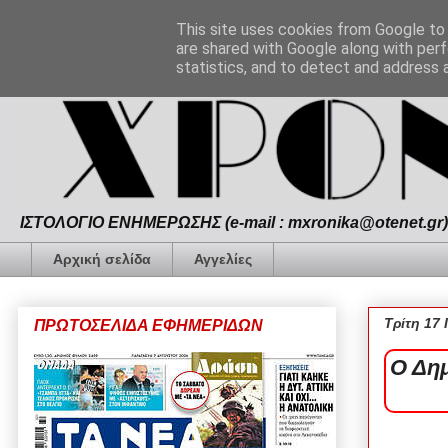
This site uses cookies from Google to d
are shared with Google along with perf
statistics, and to detect and address 
ΙΣΤΟΛΟΓΙΟ ΕΝΗΜΕΡΩΣΗΣ (e-mail : mxronika@otenet.gr) 
Αρχική σελίδα
Αγγελίες
Τρίτη 17 
ΠΡΩΤΟΣΕΛΙΔΑ ΕΦΗΜΕΡΙΔΩΝ
Ο Δη