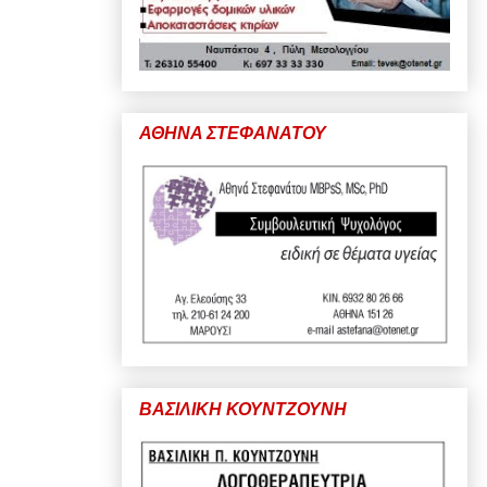
ΑΘΗΝΑ ΣΤΕΦΑΝΑΤΟΥ
ΒΑΣΙΛΙΚΗ ΚΟΥΝΤΖΟΥΝΗ