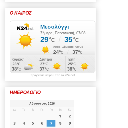
Ο ΚΑΙΡΟΣ
πρόγνωση καιρού από το k24.net
ΗΜΕΡΟΛΟΓΙΟ