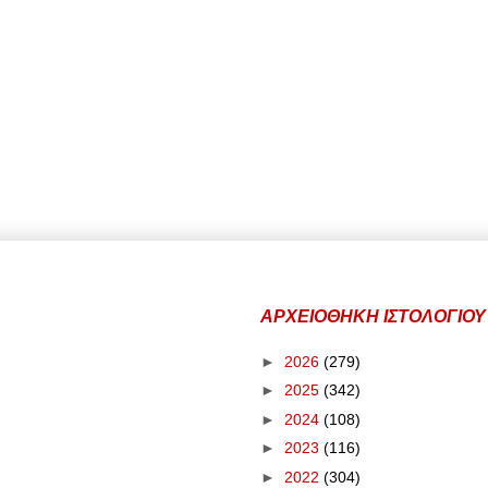
ΑΡΧΕΙΟΘΗΚΗ ΙΣΤΟΛΟΓΙΟΥ
►
2026
(279)
►
2025
(342)
►
2024
(108)
►
2023
(116)
►
2022
(304)