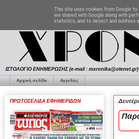
This site uses cookies from Google to d
are shared with Google along with perf
statistics, and to detect and address 
ΙΣΤΟΛΟΓΙΟ ΕΝΗΜΕΡΩΣΗΣ (e-mail : mxronika@otenet.gr) 
Αρχική σελίδα
Αγγελίες
Δευτέρ
ΠΡΩΤΟΣΕΛΙΔΑ ΕΦΗΜΕΡΙΔΩΝ
Παρο