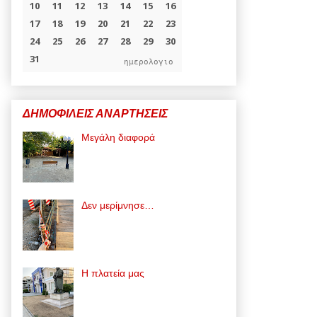
ημερολογιο
ΔΗΜΟΦΙΛΕΙΣ ΑΝΑΡΤΗΣΕΙΣ
Μεγάλη διαφορά
Δεν μερίμνησε…
Η πλατεία μας