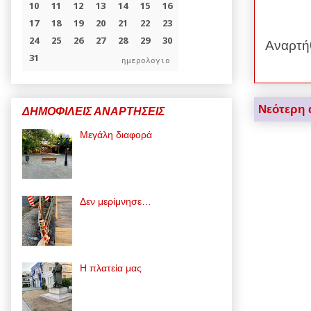
Αναρτή
ημερολογιο
Νεότερη 
ΔΗΜΟΦΙΛΕΙΣ ΑΝΑΡΤΗΣΕΙΣ
Μεγάλη διαφορά
Δεν μερίμνησε…
Η πλατεία μας