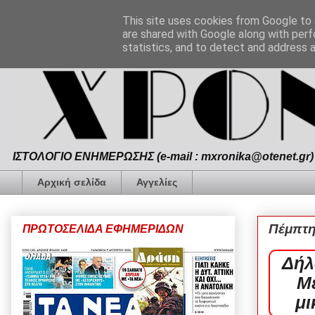
This site uses cookies from Google to d
are shared with Google along with perf
statistics, and to detect and address 
ΙΣΤΟΛΟΓΙΟ ΕΝΗΜΕΡΩΣΗΣ (e-mail : mxronika@otenet.gr) 
Αρχική σελίδα
Αγγελίες
Πέμπτη
ΠΡΩΤΟΣΕΛΙΔΑ ΕΦΗΜΕΡΙΔΩΝ
Δήλ
Με
μι