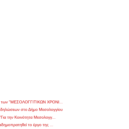
ο των "ΜΕΣΟΛΟΓΓΙΤΙΚΩΝ ΧΡΟΝΙ...
κδηλώσεων στο Δήμο Μεσολογγίου
ια την Κοινότητα Μεσολογγ...
δημοπρατηθεί το έργο της ...