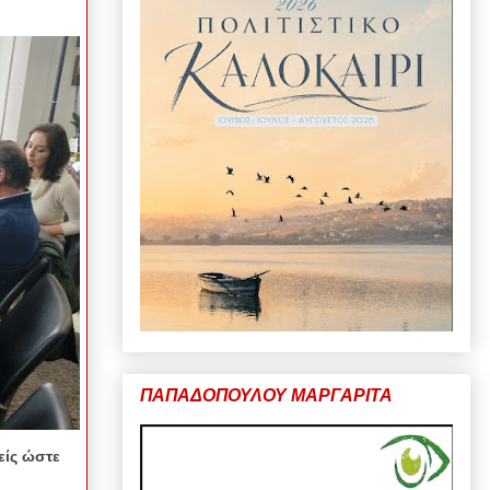
ΠΑΠΑΔΟΠΟΥΛΟΥ ΜΑΡΓΑΡΙΤΑ
είς ώστε