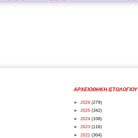
ΑΡΧΕΙΟΘΗΚΗ ΙΣΤΟΛΟΓΙΟΥ
►
2026
(279)
►
2025
(342)
►
2024
(108)
►
2023
(116)
►
2022
(304)