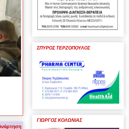
ΣΠΥΡΟΣ ΤΕΡΖΟΠΟΥΛΟΣ
ΓΙΩΡΓΟΣ ΚΟΛΩΝΙΑΣ
Ανάρτηση