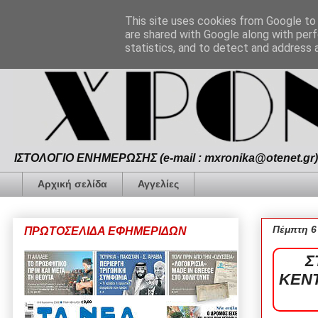
This site uses cookies from Google to d
are shared with Google along with perf
statistics, and to detect and address 
ΙΣΤΟΛΟΓΙΟ ΕΝΗΜΕΡΩΣΗΣ (e-mail : mxronika@otenet.gr) 
Αρχική σελίδα
Αγγελίες
Πέμπτη 6
ΠΡΩΤΟΣΕΛΙΔΑ ΕΦΗΜΕΡΙΔΩΝ
Σ
ΚΕΝΤ