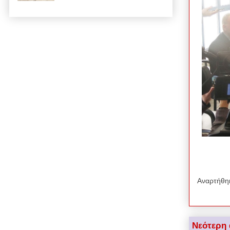
Αναρτήθη
Νεότερη