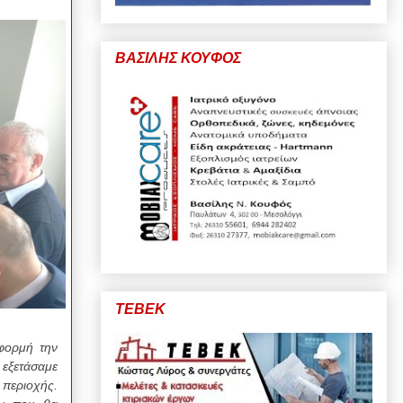
ΒΑΣΙΛΗΣ ΚΟΥΦΟΣ
ΤΕΒΕΚ
φορμή την
 εξετάσαμε
 περιοχής.