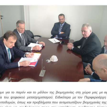
με για το παρόν και το μέλλον της βιομηχανίας στη χώρα μας με α
α του ψηφιακού μετασχηματισμού. Ειδικότερα με τον Περιφερειάρχη
υποδομών, όπως και προβλήματα που αντιμετωπίζουν βιομηχανίες της