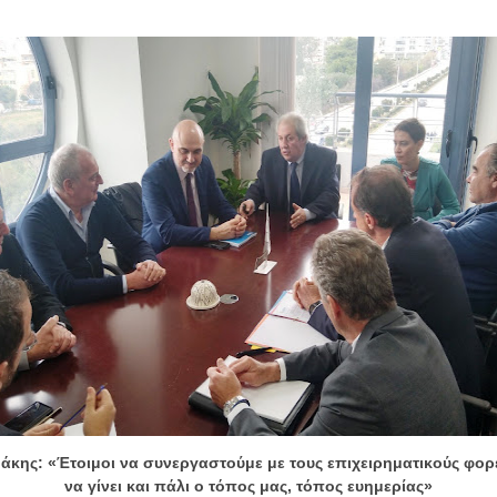
άκης: «Έτοιμοι να συνεργαστούμε με τους επιχειρηματικούς φορ
να γίνει και πάλι ο τόπος μας, τόπος ευημερίας»