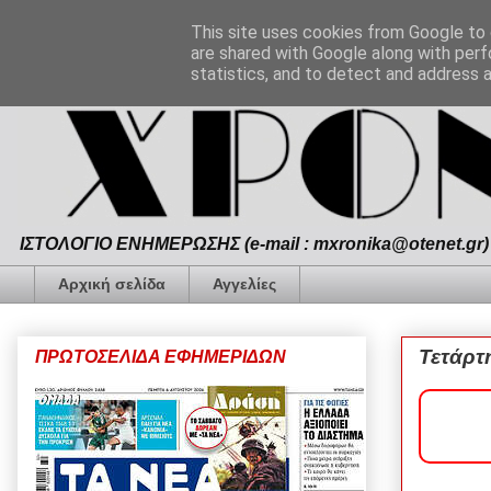
This site uses cookies from Google to d
are shared with Google along with perf
statistics, and to detect and address 
ΙΣΤΟΛΟΓΙΟ ΕΝΗΜΕΡΩΣΗΣ (e-mail : mxronika@otenet.gr) 
Αρχική σελίδα
Αγγελίες
Τετάρτ
ΠΡΩΤΟΣΕΛΙΔΑ ΕΦΗΜΕΡΙΔΩΝ