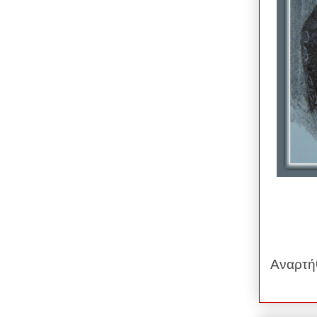
Αναρτή