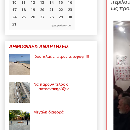
περιλαμ
ως προ
ημερολογιο
ΔΗΜΟΦΙΛΕΙΣ ΑΝΑΡΤΗΣΕΙΣ
Ιδού πλαζ ….προς αποφυγή!!!
Να πάρουν τέλος οι
….αυτοανακηρύξεις
Μεγάλη διαφορά