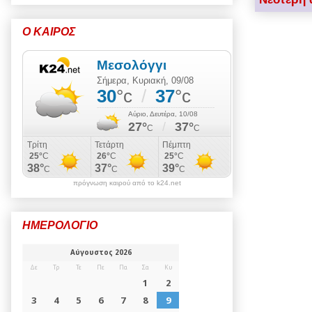
Ο ΚΑΙΡΟΣ
πρόγνωση καιρού από το k24.net
ΗΜΕΡΟΛΟΓΙΟ