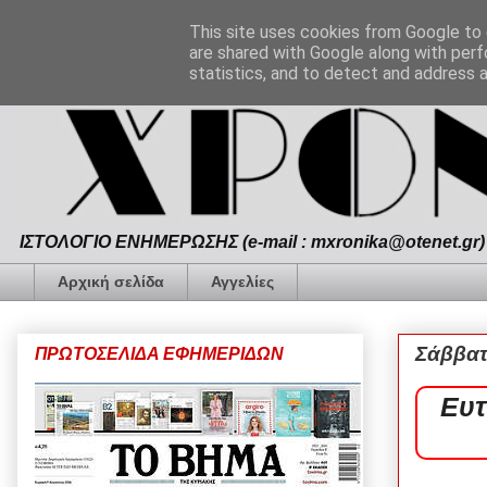
This site uses cookies from Google to d
are shared with Google along with perf
statistics, and to detect and address 
ΙΣΤΟΛΟΓΙΟ ΕΝΗΜΕΡΩΣΗΣ (e-mail : mxronika@otenet.gr) 
Αρχική σελίδα
Αγγελίες
Σάββατ
ΠΡΩΤΟΣΕΛΙΔΑ ΕΦΗΜΕΡΙΔΩΝ
Ευτ