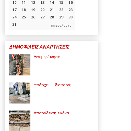
ημερολογιο
ΔΗΜΟΦΙΛΕΙΣ ΑΝΑΡΤΗΣΕΙΣ
Δεν μερίμνησε…
Υπάρχει ….διαφορά;
Απαράδεκτη εικόνα