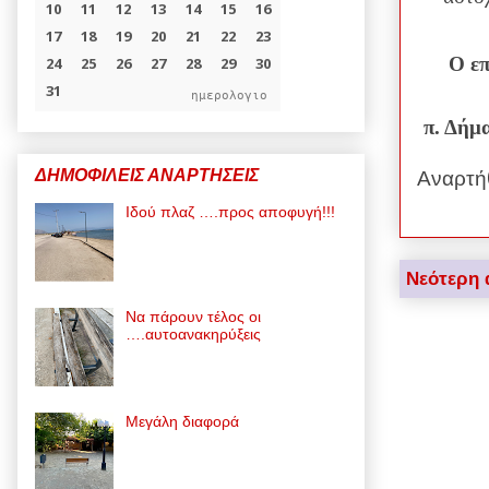
Ο
επ
ημερολογιο
π. Δήμ
ΔΗΜΟΦΙΛΕΙΣ ΑΝΑΡΤΗΣΕΙΣ
Αναρτή
Ιδού πλαζ ….προς αποφυγή!!!
Νεότερη 
Να πάρουν τέλος οι
….αυτοανακηρύξεις
Μεγάλη διαφορά