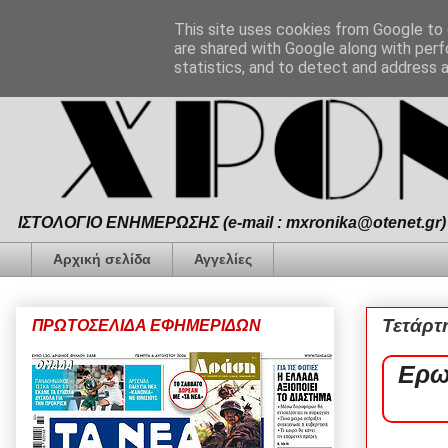
This site uses cookies from Google to d
are shared with Google along with perf
statistics, and to detect and address 
ΙΣΤΟΛΟΓΙΟ ΕΝΗΜΕΡΩΣΗΣ (e-mail : mxronika@otenet.gr) 
Αρχική σελίδα
Αγγελίες
Τετάρτ
ΠΡΩΤΟΣΕΛΙΔΑ ΕΦΗΜΕΡΙΔΩΝ
Ερω