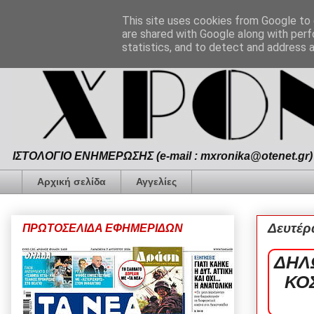
This site uses cookies from Google to d
are shared with Google along with perf
statistics, and to detect and address 
ΙΣΤΟΛΟΓΙΟ ΕΝΗΜΕΡΩΣΗΣ (e-mail : mxronika@otenet.gr) 
Αρχική σελίδα
Αγγελίες
Δευτέρ
ΠΡΩΤΟΣΕΛΙΔΑ ΕΦΗΜΕΡΙΔΩΝ
ΔΗΛ
ΚΟΣ