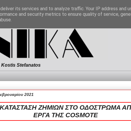
eliver its services and to analyze traffic. Your IP address and 
ormance and security metrics to ensure quality of service, gen
abuse.
Kostis Stefanatos
Φεβρουαρίου 2021
ΚΑΤΑΣΤΑΣΗ ΖΗΜΙΩΝ ΣΤΟ ΟΔΟΣΤΡΩΜΑ ΑΠ
ΕΡΓΑ ΤΗΣ COSMOTE