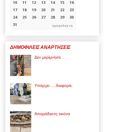
ημερολογιο
ΔΗΜΟΦΙΛΕΙΣ ΑΝΑΡΤΗΣΕΙΣ
Δεν μερίμνησε…
Υπάρχει ….διαφορά;
Απαράδεκτη εικόνα