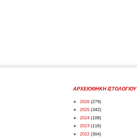
ΑΡΧΕΙΟΘΗΚΗ ΙΣΤΟΛΟΓΙΟΥ
►
2026
(279)
►
2025
(342)
►
2024
(108)
►
2023
(116)
►
2022
(304)