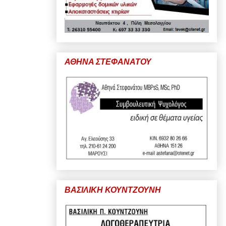
ΑΘΗΝΑ ΣΤΕΦΑΝΑΤΟΥ
ΒΑΣΙΛΙΚΗ ΚΟΥΝΤΖΟΥΝΗ