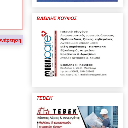
ΒΑΣΙΛΗΣ ΚΟΥΦΟΣ
Ανάρτηση
ΤΕΒΕΚ