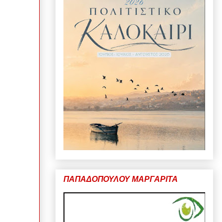
ΠΑΠΑΔΟΠΟΥΛΟΥ ΜΑΡΓΑΡΙΤΑ