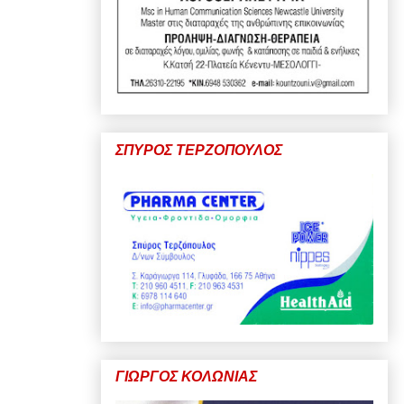
ΣΠΥΡΟΣ ΤΕΡΖΟΠΟΥΛΟΣ
ΓΙΩΡΓΟΣ ΚΟΛΩΝΙΑΣ