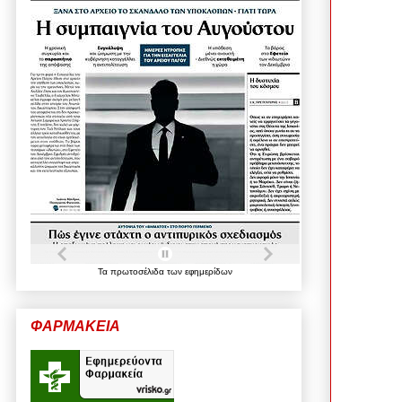
Τα
πρωτοσέλιδα
των
εφημερίδων
ΦΑΡΜΑΚΕΙΑ