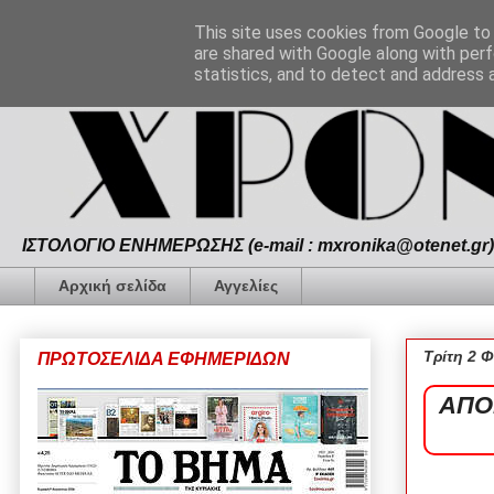
This site uses cookies from Google to d
are shared with Google along with perf
statistics, and to detect and address 
ΙΣΤΟΛΟΓΙΟ ΕΝΗΜΕΡΩΣΗΣ (e-mail : mxronika@otenet.gr) 
Αρχική σελίδα
Αγγελίες
Τρίτη 2 
ΠΡΩΤΟΣΕΛΙΔΑ ΕΦΗΜΕΡΙΔΩΝ
ΑΠΟ