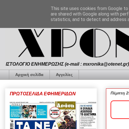
This site uses cookies from Google to d
are shared with Google along with perf
statistics, and to detect and address 
ΙΣΤΟΛΟΓΙΟ ΕΝΗΜΕΡΩΣΗΣ (e-mail : mxronika@otenet.gr) 
Αρχική σελίδα
Αγγελίες
Πέμπτη 2
ΠΡΩΤΟΣΕΛΙΔΑ ΕΦΗΜΕΡΙΔΩΝ