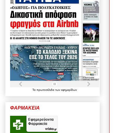
Τα
πρωτοσέλιδα
των
εφημερίδων
ΦΑΡΜΑΚΕΙΑ