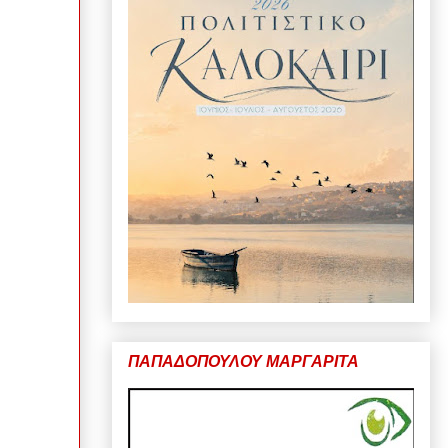
ΠΑΠΑΔΟΠΟΥΛΟΥ ΜΑΡΓΑΡΙΤΑ