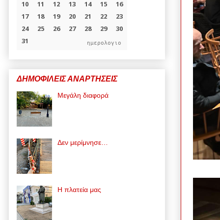
ημερολογιο
ΔΗΜΟΦΙΛΕΙΣ ΑΝΑΡΤΗΣΕΙΣ
Μεγάλη διαφορά
Δεν μερίμνησε…
Η πλατεία μας