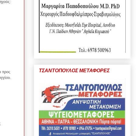
ηγούς:
ΤΣΑΝΤΟΠΟΥΛΟΣ ΜΕΤΑΦΟΡΕΣ
ο προς
γγίου.
ς