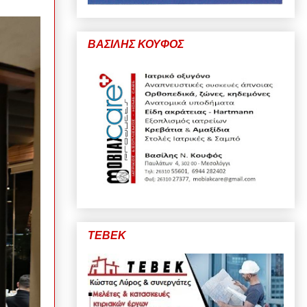
ΒΑΣΙΛΗΣ ΚΟΥΦΟΣ
ΤΕΒΕΚ