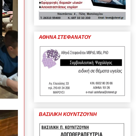
ΑΘΗΝΑ ΣΤΕΦΑΝΑΤΟΥ
ΒΑΣΙΛΙΚΗ ΚΟΥΝΤΖΟΥΝΗ