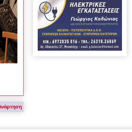
Ανάρτηση