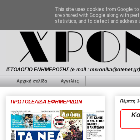
This site uses cookies from Google to d
are shared with Google along with perf
statistics, and to detect and address 
ΙΣΤΟΛΟΓΙΟ ΕΝΗΜΕΡΩΣΗΣ (e-mail : mxronika@otenet.gr) 
Αρχική σελίδα
Αγγελίες
Πέμπτη 3
ΠΡΩΤΟΣΕΛΙΔΑ ΕΦΗΜΕΡΙΔΩΝ
Κο