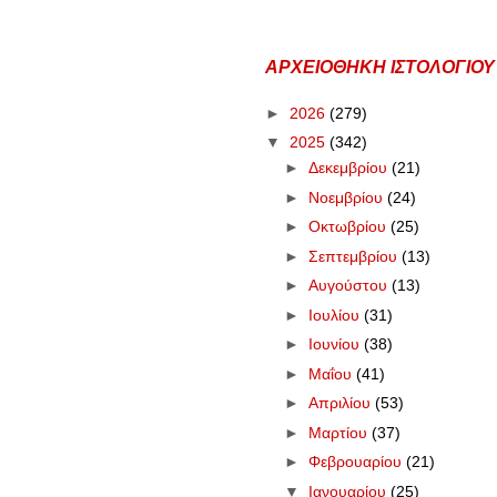
ΑΡΧΕΙΟΘΗΚΗ ΙΣΤΟΛΟΓΙΟΥ
►
2026
(279)
▼
2025
(342)
►
Δεκεμβρίου
(21)
►
Νοεμβρίου
(24)
►
Οκτωβρίου
(25)
►
Σεπτεμβρίου
(13)
►
Αυγούστου
(13)
►
Ιουλίου
(31)
►
Ιουνίου
(38)
►
Μαΐου
(41)
►
Απριλίου
(53)
►
Μαρτίου
(37)
►
Φεβρουαρίου
(21)
▼
Ιανουαρίου
(25)