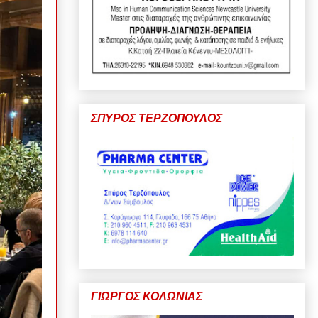
ΣΠΥΡΟΣ ΤΕΡΖΟΠΟΥΛΟΣ
ΓΙΩΡΓΟΣ ΚΟΛΩΝΙΑΣ