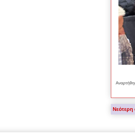
Αναρτήθη
Νεότερη