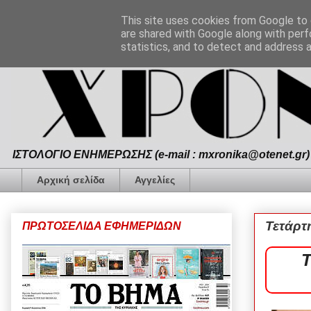
This site uses cookies from Google to d
are shared with Google along with perf
statistics, and to detect and address 
ΙΣΤΟΛΟΓΙΟ ΕΝΗΜΕΡΩΣΗΣ (e-mail : mxronika@otenet.gr) 
Αρχική σελίδα
Αγγελίες
Τετάρτ
ΠΡΩΤΟΣΕΛΙΔΑ ΕΦΗΜΕΡΙΔΩΝ
Τ