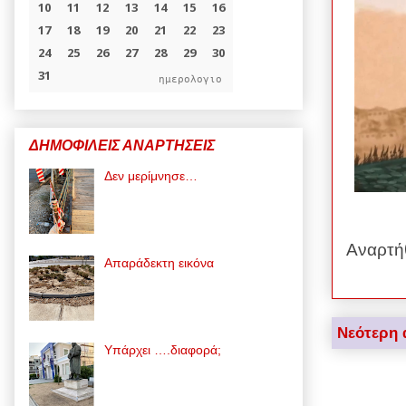
ημερολογιο
ΔΗΜΟΦΙΛΕΙΣ ΑΝΑΡΤΗΣΕΙΣ
Δεν μερίμνησε…
Αναρτή
Απαράδεκτη εικόνα
Νεότερη 
Υπάρχει ….διαφορά;