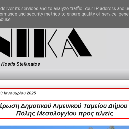
eliver its services and to analyze traffic. Your IP address and 
ormance and security metrics to ensure quality of service, gen
abuse.
Kostis Stefanatos
29 Ιανουαρίου 2025
έρωση Δημοτικού Λιμενικού Ταμείου Δήμου 
Πόλης Μεσολογγίου προς αλιείς