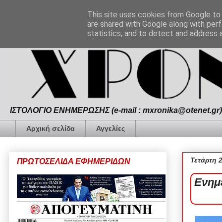
This site uses cookies from Google to d
are shared with Google along with perf
statistics, and to detect and address 
ΙΣΤΟΛΟΓΙΟ ΕΝΗΜΕΡΩΣΗΣ (e-mail : mxronika@otenet.gr) 
Αρχική σελίδα
Αγγελίες
Τετάρτη 
ΠΡΩΤΟΣΕΛΙΔΑ ΕΦΗΜΕΡΙΔΩΝ
Ενημ