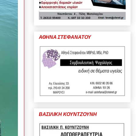
ΑΘΗΝΑ ΣΤΕΦΑΝΑΤΟΥ
ΒΑΣΙΛΙΚΗ ΚΟΥΝΤΖΟΥΝΗ