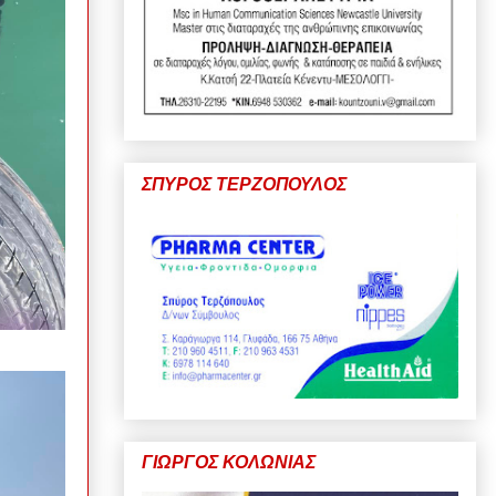
ΣΠΥΡΟΣ ΤΕΡΖΟΠΟΥΛΟΣ
ΓΙΩΡΓΟΣ ΚΟΛΩΝΙΑΣ