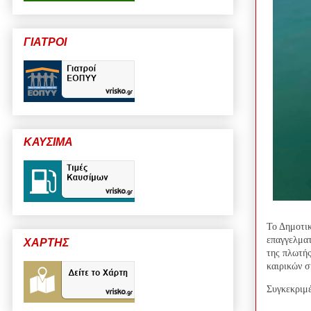
ΓΙΑΤΡΟΙ
ΚΑΥΣΙΜΑ
Το Δημοτι
επαγγελματ
ΧΑΡΤΗΣ
της πλωτής
καιρικών σ
Συγκεκριμέ