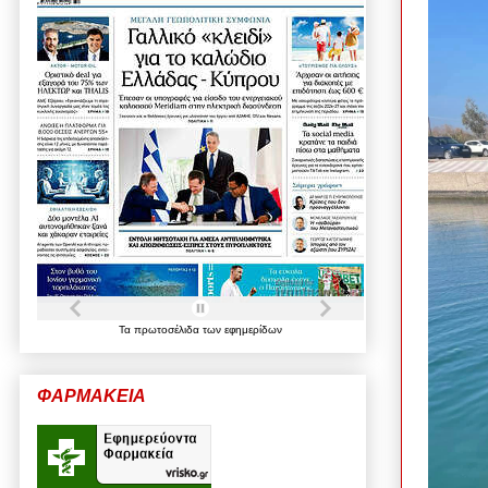
Τα
πρωτοσέλιδα
των
εφημερίδων
ΦΑΡΜΑΚΕΙΑ