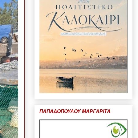
ΠΑΠΑΔΟΠΟΥΛΟΥ ΜΑΡΓΑΡΙΤΑ