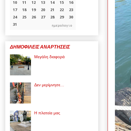
ημερολογιο
ΔΗΜΟΦΙΛΕΙΣ ΑΝΑΡΤΗΣΕΙΣ
Μεγάλη διαφορά
Δεν μερίμνησε…
Η πλατεία μας