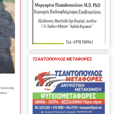
ΤΣΑΝΤΟΠΟΥΛΟΣ ΜΕΤΑΦΟΡΕΣ
 επισκευής
ραίων