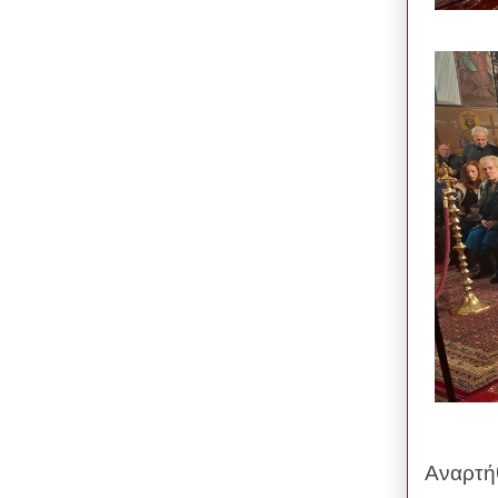
Αναρτή