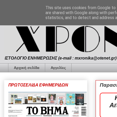
This site uses cookies from Google to d
are shared with Google along with perf
statistics, and to detect and address 
ΙΣΤΟΛΟΓΙΟ ΕΝΗΜΕΡΩΣΗΣ (e-mail : mxronika@otenet.gr) 
Αρχική σελίδα
Αγγελίες
Παρασκ
ΠΡΩΤΟΣΕΛΙΔΑ ΕΦΗΜΕΡΙΔΩΝ
Αι