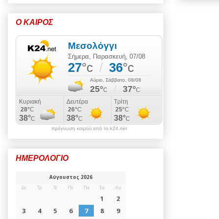
Ο ΚΑΙΡΟΣ
πρόγνωση καιρού από το k24.net
ΗΜΕΡΟΛΟΓΙΟ