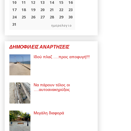
ημερολογιο
ΔΗΜΟΦΙΛΕΙΣ ΑΝΑΡΤΗΣΕΙΣ
Ιδού πλαζ ….προς αποφυγή!!!
Να πάρουν τέλος οι
….αυτοανακηρύξεις
Μεγάλη διαφορά