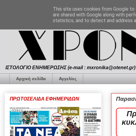
This site uses cookies from Google to d
are shared with Google along with perf
statistics, and to detect and address 
ΙΣΤΟΛΟΓΙΟ ΕΝΗΜΕΡΩΣΗΣ (e-mail : mxronika@otenet.gr) 
Αρχική σελίδα
Αγγελίες
Παρασκ
ΠΡΩΤΟΣΕΛΙΔΑ ΕΦΗΜΕΡΙΔΩΝ
Πρ
κυκ