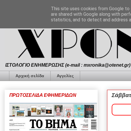
This site uses cookies from Google to d
are shared with Google along with perf
statistics, and to detect and address 
ΙΣΤΟΛΟΓΙΟ ΕΝΗΜΕΡΩΣΗΣ (e-mail : mxronika@otenet.gr) 
Αρχική σελίδα
Αγγελίες
Σάββατ
ΠΡΩΤΟΣΕΛΙΔΑ ΕΦΗΜΕΡΙΔΩΝ