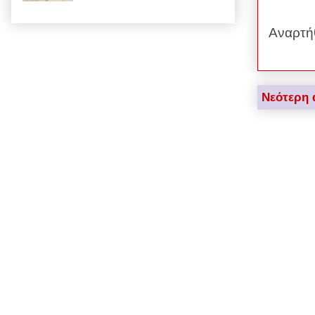
Αναρτή
Νεότερη 