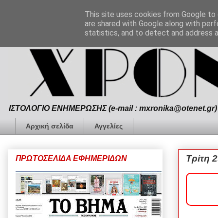
This site uses cookies from Google to d
are shared with Google along with perf
statistics, and to detect and address 
ΙΣΤΟΛΟΓΙΟ ΕΝΗΜΕΡΩΣΗΣ (e-mail : mxronika@otenet.gr) 
Αρχική σελίδα
Αγγελίες
Τρίτη 
ΠΡΩΤΟΣΕΛΙΔΑ ΕΦΗΜΕΡΙΔΩΝ