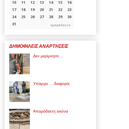
ημερολογιο
ΔΗΜΟΦΙΛΕΙΣ ΑΝΑΡΤΗΣΕΙΣ
Δεν μερίμνησε…
Υπάρχει ….διαφορά;
Απαράδεκτη εικόνα