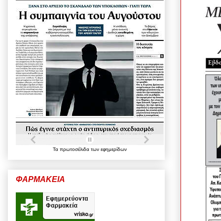
Τα
πρωτοσέλιδα
των
εφημερίδων
ΦΑΡΜΑΚΕΙΑ