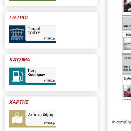
ΓΙΑΤΡΟΙ
ΚΑΥΣΙΜΑ
ΧΑΡΤΗΣ
Αναρτήθη