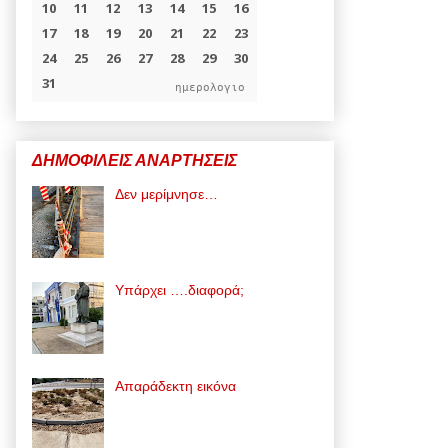
ημερολογιο
ΔΗΜΟΦΙΛΕΙΣ ΑΝΑΡΤΗΣΕΙΣ
Δεν μερίμνησε…
Υπάρχει ….διαφορά;
Απαράδεκτη εικόνα