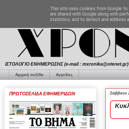
This site uses cookies from Google to d
are shared with Google along with perf
statistics, and to detect and address 
ΙΣΤΟΛΟΓΙΟ ΕΝΗΜΕΡΩΣΗΣ (e-mail : mxronika@otenet.gr) 
Αρχική σελίδα
Αγγελίες
Σάββατο 
ΠΡΩΤΟΣΕΛΙΔΑ ΕΦΗΜΕΡΙΔΩΝ
Κυκλ