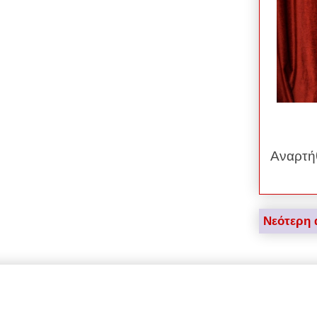
Αναρτή
Νεότερη 