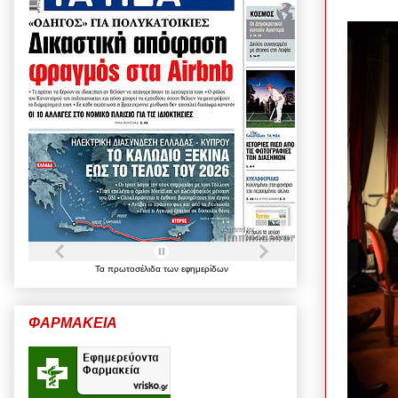
Τα
πρωτοσέλιδα
των
εφημερίδων
ΦΑΡΜΑΚΕΙΑ