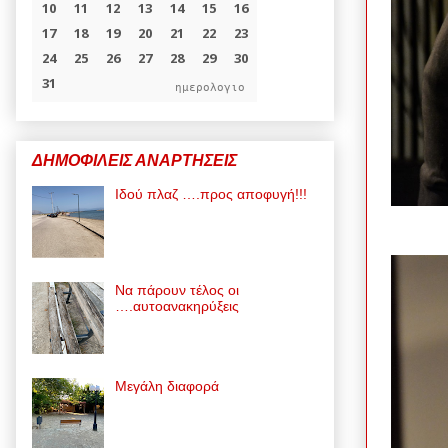
ημερολογιο
ΔΗΜΟΦΙΛΕΙΣ ΑΝΑΡΤΗΣΕΙΣ
Ιδού πλαζ ….προς αποφυγή!!!
Να πάρουν τέλος οι
….αυτοανακηρύξεις
Μεγάλη διαφορά