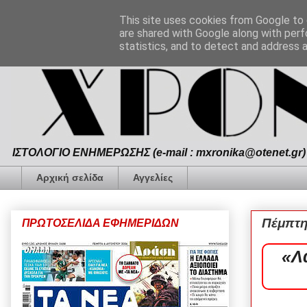
This site uses cookies from Google to d
are shared with Google along with perf
statistics, and to detect and address 
ΙΣΤΟΛΟΓΙΟ ΕΝΗΜΕΡΩΣΗΣ (e-mail : mxronika@otenet.gr) 
Αρχική σελίδα
Αγγελίες
Πέμπτη
ΠΡΩΤΟΣΕΛΙΔΑ ΕΦΗΜΕΡΙΔΩΝ
«Λ