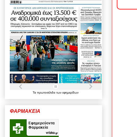
Τα
πρωτοσέλιδα
των
εφημερίδων
ΦΑΡΜΑΚΕΙΑ