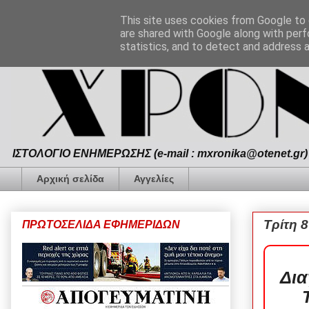
This site uses cookies from Google to d
are shared with Google along with perf
statistics, and to detect and address 
ΙΣΤΟΛΟΓΙΟ ΕΝΗΜΕΡΩΣΗΣ (e-mail : mxronika@otenet.gr) 
Αρχική σελίδα
Αγγελίες
Τρίτη 8
ΠΡΩΤΟΣΕΛΙΔΑ ΕΦΗΜΕΡΙΔΩΝ
Δια