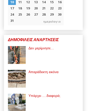
ημερολογιο
ΔΗΜΟΦΙΛΕΙΣ ΑΝΑΡΤΗΣΕΙΣ
Δεν μερίμνησε…
Απαράδεκτη εικόνα
Υπάρχει ….διαφορά;