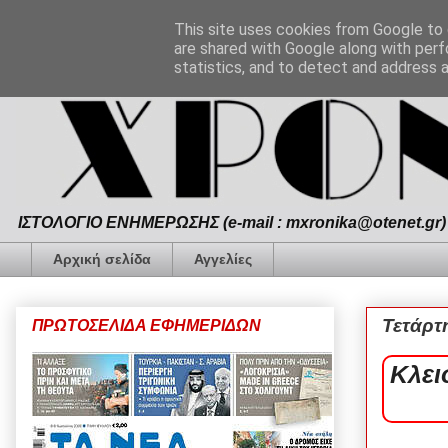
This site uses cookies from Google to d
are shared with Google along with perf
statistics, and to detect and address 
ΙΣΤΟΛΟΓΙΟ ΕΝΗΜΕΡΩΣΗΣ (e-mail : mxronika@otenet.gr) 
Αρχική σελίδα
Αγγελίες
Τετάρτ
ΠΡΩΤΟΣΕΛΙΔΑ ΕΦΗΜΕΡΙΔΩΝ
Κλει