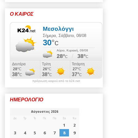
Ο ΚΑΙΡΟΣ
πρόγνωση καιρού από το k24.net
ΗΜΕΡΟΛΟΓΙΟ