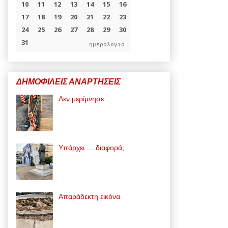
ημερολογιο
ΔΗΜΟΦΙΛΕΙΣ ΑΝΑΡΤΗΣΕΙΣ
Δεν μερίμνησε…
Υπάρχει ….διαφορά;
Απαράδεκτη εικόνα