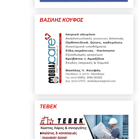
ΒΑΣΙΛΗΣ ΚΟΥΦΟΣ
ΤΕΒΕΚ