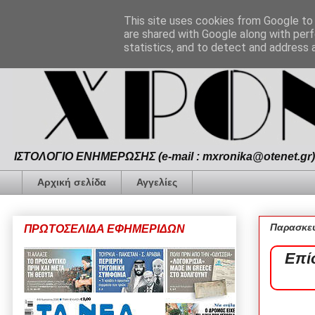
This site uses cookies from Google to d
are shared with Google along with perf
statistics, and to detect and address 
ΙΣΤΟΛΟΓΙΟ ΕΝΗΜΕΡΩΣΗΣ (e-mail : mxronika@otenet.gr) 
Αρχική σελίδα
Αγγελίες
Παρασκευ
ΠΡΩΤΟΣΕΛΙΔΑ ΕΦΗΜΕΡΙΔΩΝ
Επί