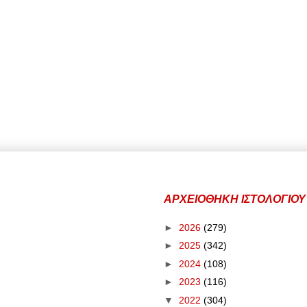
ΑΡΧΕΙΟΘΗΚΗ ΙΣΤΟΛΟΓΙΟΥ
►
2026
(279)
►
2025
(342)
►
2024
(108)
►
2023
(116)
▼
2022
(304)