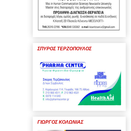
ΣΠΥΡΟΣ ΤΕΡΖΟΠΟΥΛΟΣ
ΓΙΩΡΓΟΣ ΚΟΛΩΝΙΑΣ