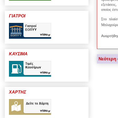
εξετάσεις,
οποίος έστ
ΓΙΑΤΡΟΙ
Στο πλαίσ
Μπλαχούρα 
Αναρτήθη
ΚΑΥΣΙΜΑ
Νεότερη
ΧΑΡΤΗΣ