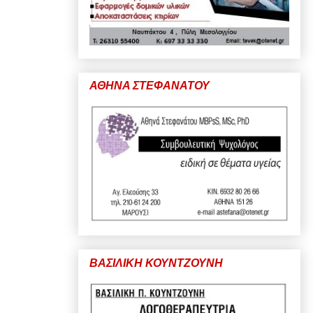
ΑΘΗΝΑ ΣΤΕΦΑΝΑΤΟΥ
ΒΑΣΙΛΙΚΗ ΚΟΥΝΤΖΟΥΝΗ