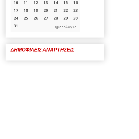
ημερολογιο
ΔΗΜΟΦΙΛΕΙΣ ΑΝΑΡΤΗΣΕΙΣ