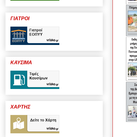
ΓΙΑΤΡΟΙ
ΚΑΥΣΙΜΑ
ΧΑΡΤΗΣ