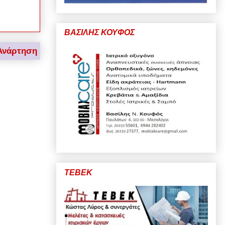
ΒΑΣΙΛΗΣ ΚΟΥΦΟΣ
Ανάρτηση
ΤΕΒΕΚ