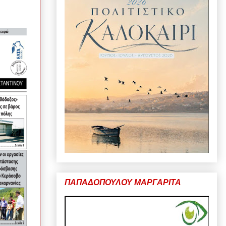
ΠΑΠΑΔΟΠΟΥΛΟΥ ΜΑΡΓΑΡΙΤΑ