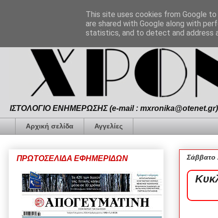
This site uses cookies from Google to d
are shared with Google along with perf
statistics, and to detect and address 
ΙΣΤΟΛΟΓΙΟ ΕΝΗΜΕΡΩΣΗΣ (e-mail : mxronika@otenet.gr) 
Αρχική σελίδα
Αγγελίες
Σάββατο 
ΠΡΩΤΟΣΕΛΙΔΑ ΕΦΗΜΕΡΙΔΩΝ
Κυκ