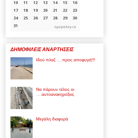
ημερολογιο
ΔΗΜΟΦΙΛΕΙΣ ΑΝΑΡΤΗΣΕΙΣ
Ιδού πλαζ ….προς αποφυγή!!!
Να πάρουν τέλος οι
….αυτοανακηρύξεις
Μεγάλη διαφορά