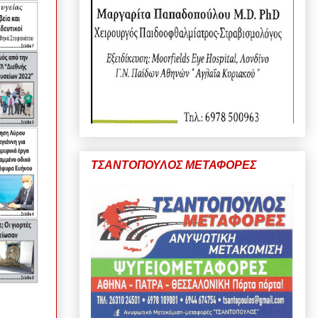
ΤΣΑΝΤΟΠΟΥΛΟΣ ΜΕΤΑΦΟΡΕΣ