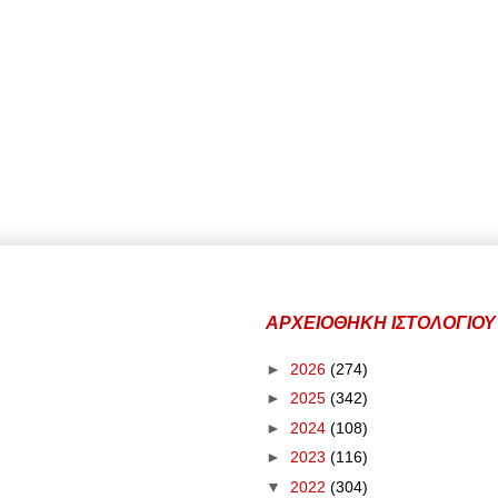
ΑΡΧΕΙΟΘΗΚΗ ΙΣΤΟΛΟΓΙΟΥ
►
2026
(274)
►
2025
(342)
►
2024
(108)
►
2023
(116)
▼
2022
(304)