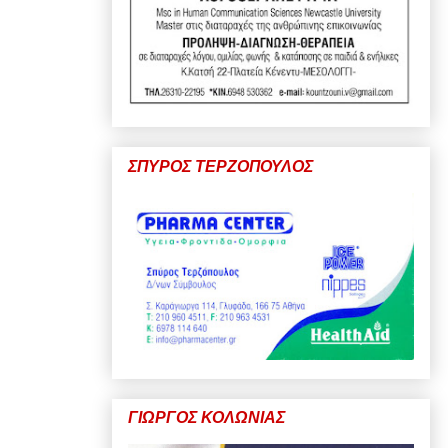
ΣΠΥΡΟΣ ΤΕΡΖΟΠΟΥΛΟΣ
ΓΙΩΡΓΟΣ ΚΟΛΩΝΙΑΣ