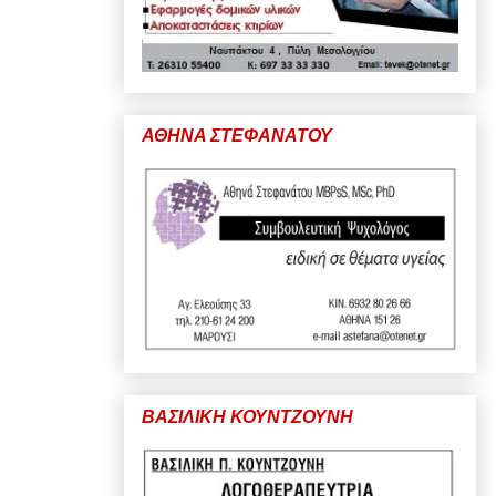
ΑΘΗΝΑ ΣΤΕΦΑΝΑΤΟΥ
ΒΑΣΙΛΙΚΗ ΚΟΥΝΤΖΟΥΝΗ