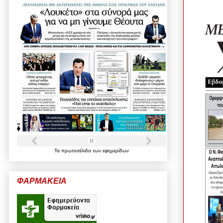
Τα
πρωτοσέλιδα
των
εφημερίδων
ΦΑΡΜΑΚΕΙΑ