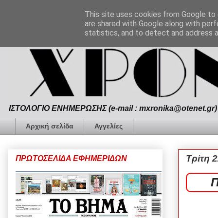
This site uses cookies from Google to d
are shared with Google along with perf
statistics, and to detect and address 
ΙΣΤΟΛΟΓΙΟ ΕΝΗΜΕΡΩΣΗΣ (e-mail : mxronika@otenet.gr) 
Αρχική σελίδα
Αγγελίες
Τρίτη 
ΠΡΩΤΟΣΕΛΙΔΑ ΕΦΗΜΕΡΙΔΩΝ
Π