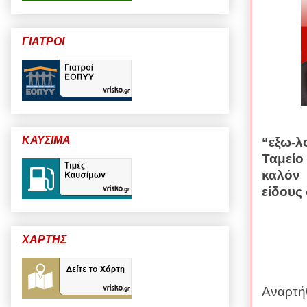
ΓΙΑΤΡΟΙ
ΚΑΥΣΙΜΑ
“εξω-λ
Ταμείο
καλόν 
είδους 
ΧΑΡΤΗΣ
Αναρτή