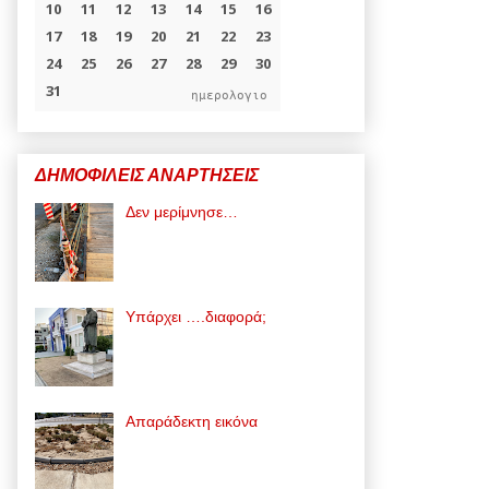
ημερολογιο
ΔΗΜΟΦΙΛΕΙΣ ΑΝΑΡΤΗΣΕΙΣ
Δεν μερίμνησε…
Υπάρχει ….διαφορά;
Απαράδεκτη εικόνα