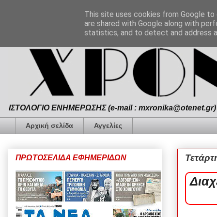
This site uses cookies from Google to d
are shared with Google along with perf
statistics, and to detect and address 
ΙΣΤΟΛΟΓΙΟ ΕΝΗΜΕΡΩΣΗΣ (e-mail : mxronika@otenet.gr) 
Αρχική σελίδα
Αγγελίες
Τετάρτ
ΠΡΩΤΟΣΕΛΙΔΑ ΕΦΗΜΕΡΙΔΩΝ
Διαχ