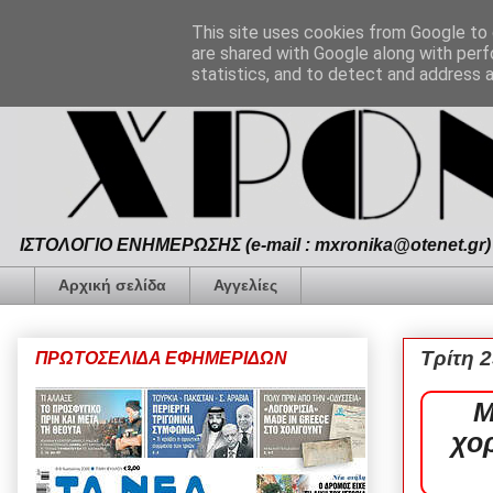
This site uses cookies from Google to d
are shared with Google along with perf
statistics, and to detect and address 
ΙΣΤΟΛΟΓΙΟ ΕΝΗΜΕΡΩΣΗΣ (e-mail : mxronika@otenet.gr) 
Αρχική σελίδα
Αγγελίες
Τρίτη 
ΠΡΩΤΟΣΕΛΙΔΑ ΕΦΗΜΕΡΙΔΩΝ
Μ
χο