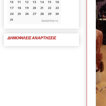
ημερολογιο
ΔΗΜΟΦΙΛΕΙΣ ΑΝΑΡΤΗΣΕΙΣ