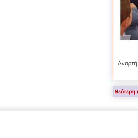
Αναρτή
Νεότερη 