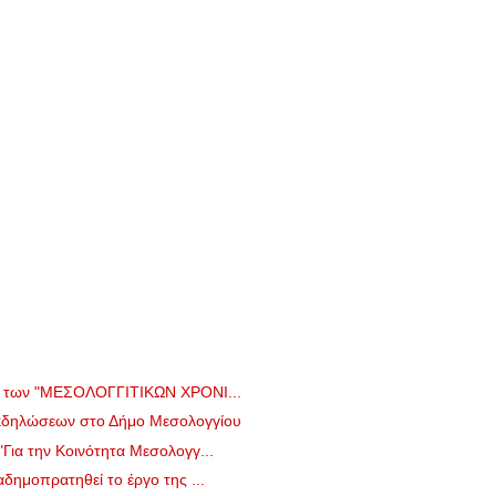
ο των "ΜΕΣΟΛΟΓΓΙΤΙΚΩΝ ΧΡΟΝΙ...
κδηλώσεων στο Δήμο Μεσολογγίου
ια την Κοινότητα Μεσολογγ...
δημοπρατηθεί το έργο της ...