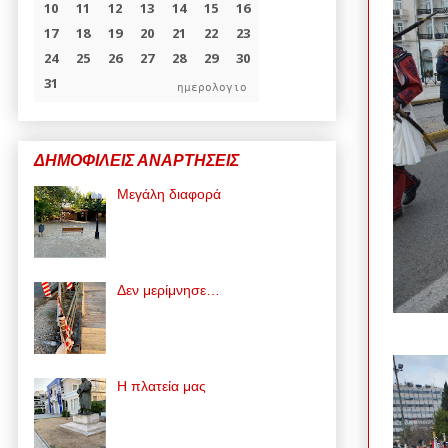
ημερολογιο
ΔΗΜΟΦΙΛΕΙΣ ΑΝΑΡΤΗΣΕΙΣ
Μεγάλη διαφορά
Δεν μερίμνησε…
Η πλατεία μας