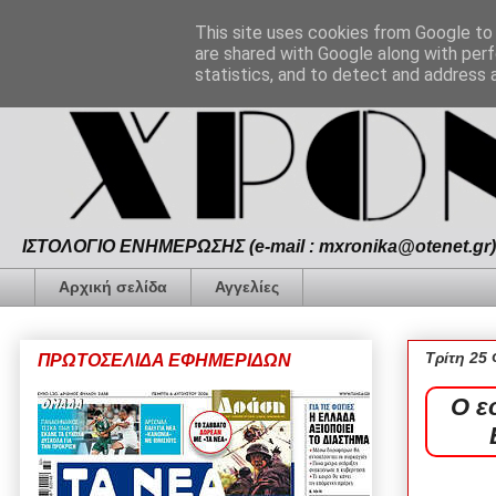
This site uses cookies from Google to d
are shared with Google along with perf
statistics, and to detect and address 
ΙΣΤΟΛΟΓΙΟ ΕΝΗΜΕΡΩΣΗΣ (e-mail : mxronika@otenet.gr) 
Αρχική σελίδα
Αγγελίες
Τρίτη 25
ΠΡΩΤΟΣΕΛΙΔΑ ΕΦΗΜΕΡΙΔΩΝ
Ο ε