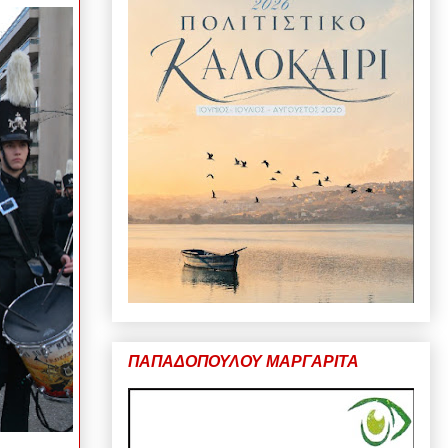
ΠΑΠΑΔΟΠΟΥΛΟΥ ΜΑΡΓΑΡΙΤΑ