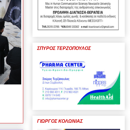
ΣΠΥΡΟΣ ΤΕΡΖΟΠΟΥΛΟΣ
ΓΙΩΡΓΟΣ ΚΟΛΩΝΙΑΣ