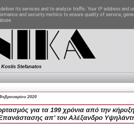
eliver its services and to analyze traffic. Your IP address and 
ormance and security metrics to ensure quality of service, gen
abuse.
Kostis Stefanatos
 Φεβρουαρίου 2020
ορτασμός για τα 199 χρόνια από την κήρυξη
Επανάστασης απ’ τον Αλέξανδρο Υψηλάντ