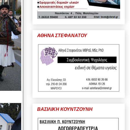
ΑΘΗΝΑ ΣΤΕΦΑΝΑΤΟΥ
ΒΑΣΙΛΙΚΗ ΚΟΥΝΤΖΟΥΝΗ