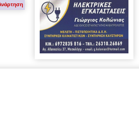
Ανάρτηση