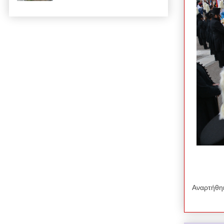
Αναρτήθη