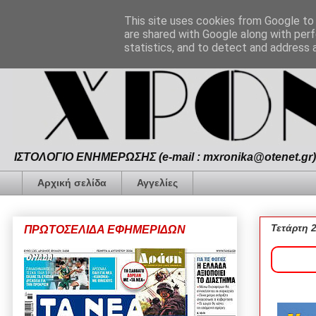
This site uses cookies from Google to d
are shared with Google along with perf
statistics, and to detect and address 
ΙΣΤΟΛΟΓΙΟ ΕΝΗΜΕΡΩΣΗΣ (e-mail : mxronika@otenet.gr) 
Αρχική σελίδα
Αγγελίες
Τετάρτη 
ΠΡΩΤΟΣΕΛΙΔΑ ΕΦΗΜΕΡΙΔΩΝ