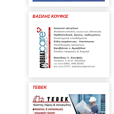
ΒΑΣΙΛΗΣ ΚΟΥΦΟΣ
ΤΕΒΕΚ