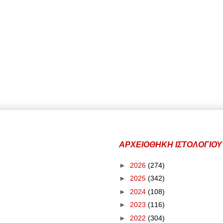
ΑΡΧΕΙΟΘΗΚΗ ΙΣΤΟΛΟΓΙΟΥ
►
2026
(274)
►
2025
(342)
►
2024
(108)
►
2023
(116)
►
2022
(304)