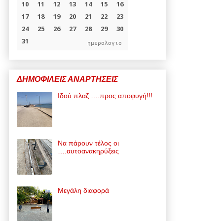
ημερολογιο
ΔΗΜΟΦΙΛΕΙΣ ΑΝΑΡΤΗΣΕΙΣ
Ιδού πλαζ ….προς αποφυγή!!!
Να πάρουν τέλος οι
….αυτοανακηρύξεις
Μεγάλη διαφορά