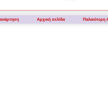
 ανάρτηση
Αρχική σελίδα
Παλαιότερη 