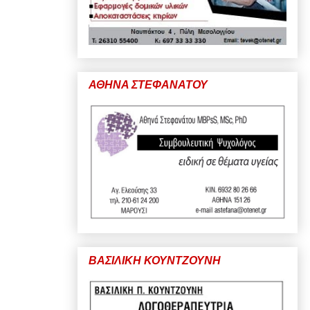
ΑΘΗΝΑ ΣΤΕΦΑΝΑΤΟΥ
ΒΑΣΙΛΙΚΗ ΚΟΥΝΤΖΟΥΝΗ