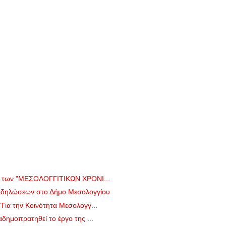
ο των "ΜΕΣΟΛΟΓΓΙΤΙΚΩΝ ΧΡΟΝΙ...
κδηλώσεων στο Δήμο Μεσολογγίου
ια την Κοινότητα Μεσολογγ...
δημοπρατηθεί το έργο της ...