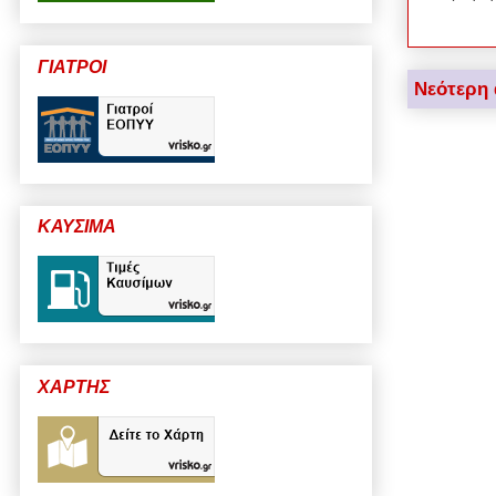
ΓΙΑΤΡΟΙ
Νεότερη
ΚΑΥΣΙΜΑ
ΧΑΡΤΗΣ