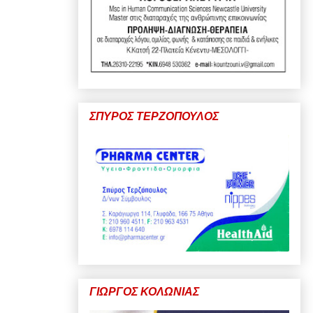
ΣΠΥΡΟΣ ΤΕΡΖΟΠΟΥΛΟΣ
ΓΙΩΡΓΟΣ ΚΟΛΩΝΙΑΣ