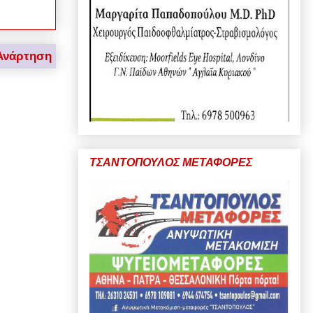
Ανάρτηση
ΤΣΑΝΤΟΠΟΥΛΟΣ ΜΕΤΑΦΟΡΕΣ