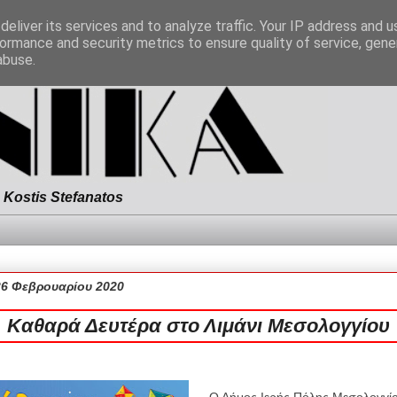
eliver its services and to analyze traffic. Your IP address and 
ormance and security metrics to ensure quality of service, gen
abuse.
Kostis Stefanatos
26 Φεβρουαρίου 2020
Καθαρά Δευτέρα στο Λιμάνι Μεσολογγίου
Ο Δήμος Ιερής Πόλης Μεσολογγίο