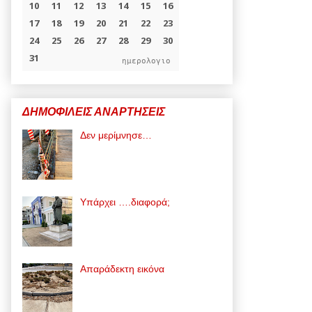
ημερολογιο
ΔΗΜΟΦΙΛΕΙΣ ΑΝΑΡΤΗΣΕΙΣ
Δεν μερίμνησε…
Υπάρχει ….διαφορά;
Απαράδεκτη εικόνα