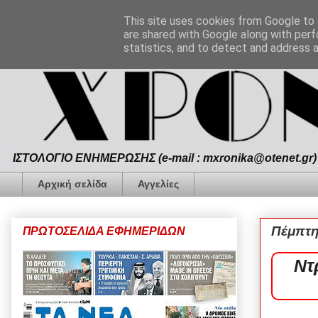
This site uses cookies from Google to d
are shared with Google along with perf
statistics, and to detect and address 
ΙΣΤΟΛΟΓΙΟ ΕΝΗΜΕΡΩΣΗΣ (e-mail : mxronika@otenet.gr) 
Αρχική σελίδα
Αγγελίες
Πέμπτη
ΠΡΩΤΟΣΕΛΙΔΑ ΕΦΗΜΕΡΙΔΩΝ
Ντ