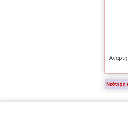
Αναρτή
Νεότερη 