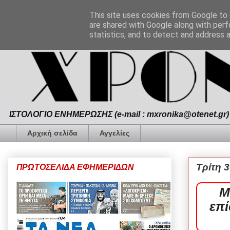
This site uses cookies from Google to d
are shared with Google along with perf
statistics, and to detect and address 
ΙΣΤΟΛΟΓΙΟ ΕΝΗΜΕΡΩΣΗΣ (e-mail : mxronika@otenet.gr) 
Αρχική σελίδα
Αγγελίες
Τρίτη 
ΠΡΩΤΟΣΕΛΙΔΑ ΕΦΗΜΕΡΙΔΩΝ
M
επί