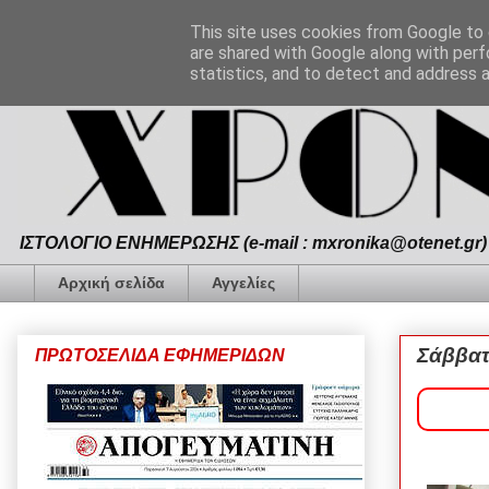
This site uses cookies from Google to d
are shared with Google along with perf
statistics, and to detect and address 
ΙΣΤΟΛΟΓΙΟ ΕΝΗΜΕΡΩΣΗΣ (e-mail : mxronika@otenet.gr) 
Αρχική σελίδα
Αγγελίες
Σάββατ
ΠΡΩΤΟΣΕΛΙΔΑ ΕΦΗΜΕΡΙΔΩΝ