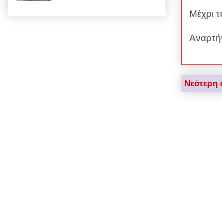
Μέχρι 
Αναρτή
Νεότερη 