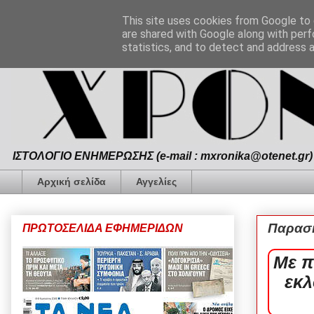
This site uses cookies from Google to d
are shared with Google along with perf
statistics, and to detect and address 
ΙΣΤΟΛΟΓΙΟ ΕΝΗΜΕΡΩΣΗΣ (e-mail : mxronika@otenet.gr) 
Αρχική σελίδα
Αγγελίες
Παρασκ
ΠΡΩΤΟΣΕΛΙΔΑ ΕΦΗΜΕΡΙΔΩΝ
Με π
εκλ