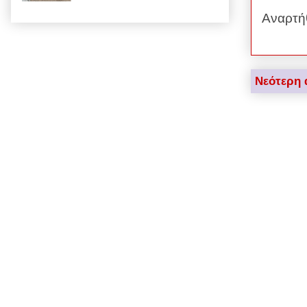
Αναρτή
Νεότερη 