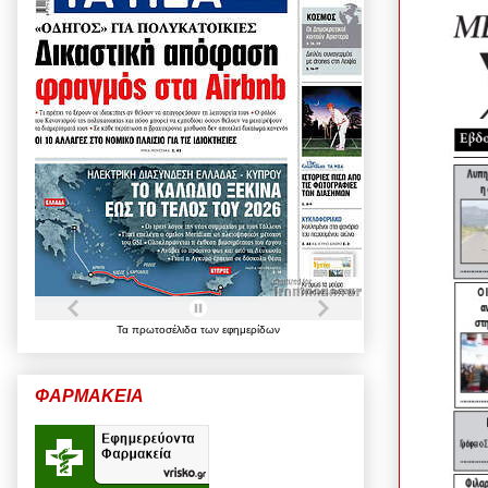
Τα
πρωτοσέλιδα
των
εφημερίδων
ΦΑΡΜΑΚΕΙΑ