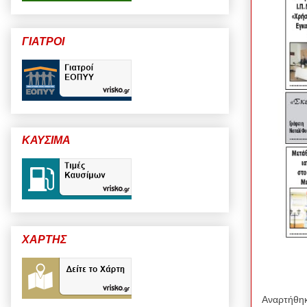
ΓΙΑΤΡΟΙ
ΚΑΥΣΙΜΑ
ΧΑΡΤΗΣ
Αναρτήθη