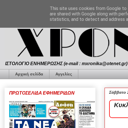
This site uses cookies from Google to d
are shared with Google along with perf
statistics, and to detect and address 
ΙΣΤΟΛΟΓΙΟ ΕΝΗΜΕΡΩΣΗΣ (e-mail : mxronika@otenet.gr) 
Αρχική σελίδα
Αγγελίες
Σάββατο 
ΠΡΩΤΟΣΕΛΙΔΑ ΕΦΗΜΕΡΙΔΩΝ
Κυκλ