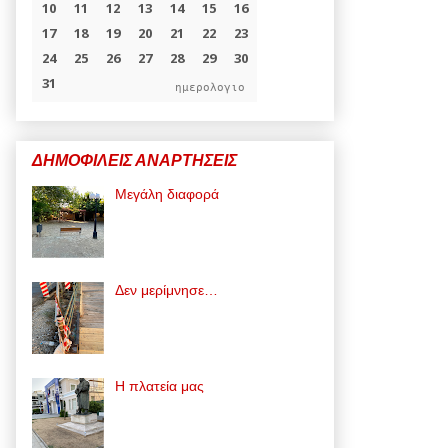
ημερολογιο
ΔΗΜΟΦΙΛΕΙΣ ΑΝΑΡΤΗΣΕΙΣ
Μεγάλη διαφορά
Δεν μερίμνησε…
Η πλατεία μας