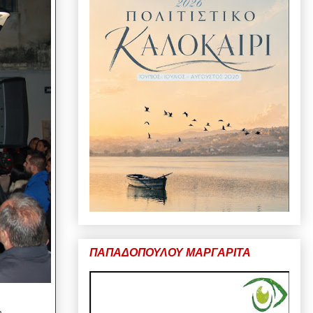
ΠΑΠΑΔΟΠΟΥΛΟΥ ΜΑΡΓΑΡΙΤΑ
η