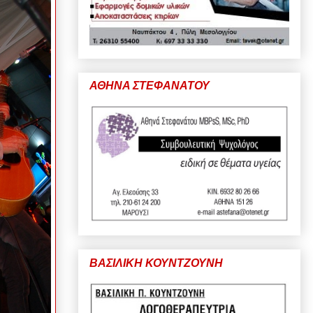
ΑΘΗΝΑ ΣΤΕΦΑΝΑΤΟΥ
ΒΑΣΙΛΙΚΗ ΚΟΥΝΤΖΟΥΝΗ