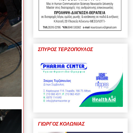
ΣΠΥΡΟΣ ΤΕΡΖΟΠΟΥΛΟΣ
ΓΙΩΡΓΟΣ ΚΟΛΩΝΙΑΣ