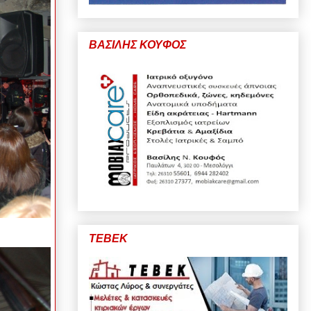
ΒΑΣΙΛΗΣ ΚΟΥΦΟΣ
ΤΕΒΕΚ