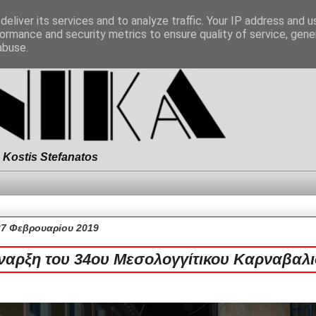
eliver its services and to analyze traffic. Your IP address and 
ormance and security metrics to ensure quality of service, gen
abuse.
Kostis Stefanatos
27 Φεβρουαρίου 2019
ναρξη του 34ου Μεσολογγίτικου Καρναβαλι