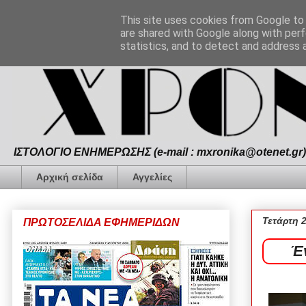
This site uses cookies from Google to d
are shared with Google along with perf
statistics, and to detect and address 
ΙΣΤΟΛΟΓΙΟ ΕΝΗΜΕΡΩΣΗΣ (e-mail : mxronika@otenet.gr) 
Αρχική σελίδα
Αγγελίες
Τετάρτη 
ΠΡΩΤΟΣΕΛΙΔΑ ΕΦΗΜΕΡΙΔΩΝ
Έ