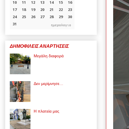
ημερολογιο
ΔΗΜΟΦΙΛΕΙΣ ΑΝΑΡΤΗΣΕΙΣ
Μεγάλη διαφορά
Δεν μερίμνησε…
Η πλατεία μας