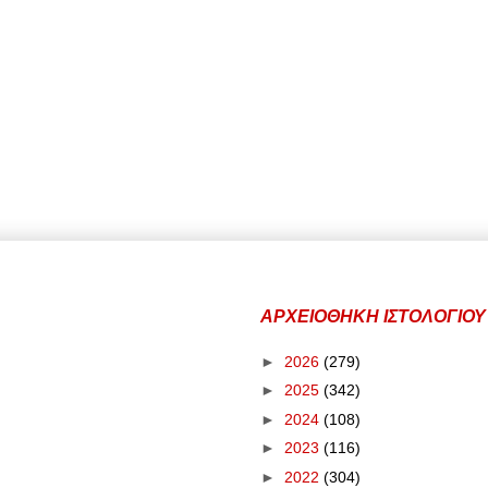
ΑΡΧΕΙΟΘΗΚΗ ΙΣΤΟΛΟΓΙΟΥ
►
2026
(279)
►
2025
(342)
►
2024
(108)
►
2023
(116)
►
2022
(304)