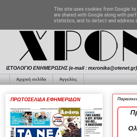
This site uses cookies from Google to d
are shared with Google along with perf
statistics, and to detect and address 
ΙΣΤΟΛΟΓΙΟ ΕΝΗΜΕΡΩΣΗΣ (e-mail : mxronika@otenet.gr) 
Αρχική σελίδα
Αγγελίες
Παρασκευ
ΠΡΩΤΟΣΕΛΙΔΑ ΕΦΗΜΕΡΙΔΩΝ
Πρ
Ολ