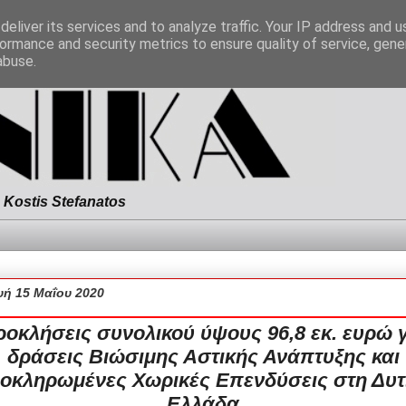
eliver its services and to analyze traffic. Your IP address and 
ormance and security metrics to ensure quality of service, gen
abuse.
Kostis Stefanatos
ή 15 Μαΐου 2020
οκλήσεις συνολικού ύψους 96,8 εκ. ευρώ 
δράσεις Βιώσιμης Αστικής Ανάπτυξης και
οκληρωμένες Χωρικές Επενδύσεις στη Δυτ
Ελλάδα