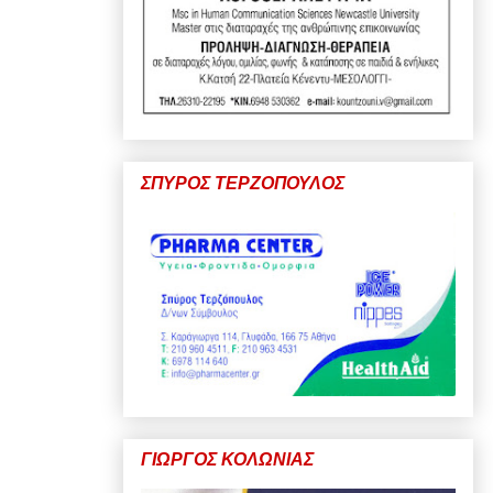
ΣΠΥΡΟΣ ΤΕΡΖΟΠΟΥΛΟΣ
ΓΙΩΡΓΟΣ ΚΟΛΩΝΙΑΣ