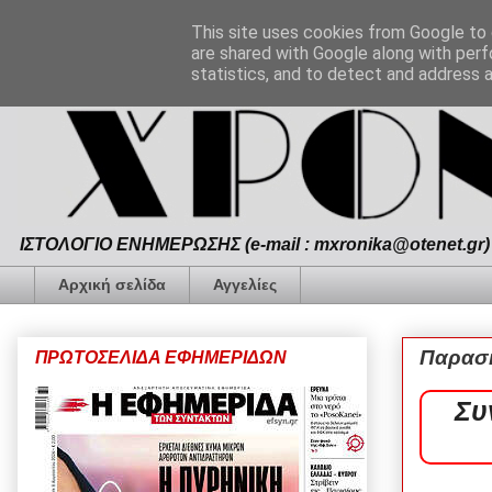
This site uses cookies from Google to d
are shared with Google along with perf
statistics, and to detect and address 
ΙΣΤΟΛΟΓΙΟ ΕΝΗΜΕΡΩΣΗΣ (e-mail : mxronika@otenet.gr) 
Αρχική σελίδα
Αγγελίες
Παρασκ
ΠΡΩΤΟΣΕΛΙΔΑ ΕΦΗΜΕΡΙΔΩΝ
Συ