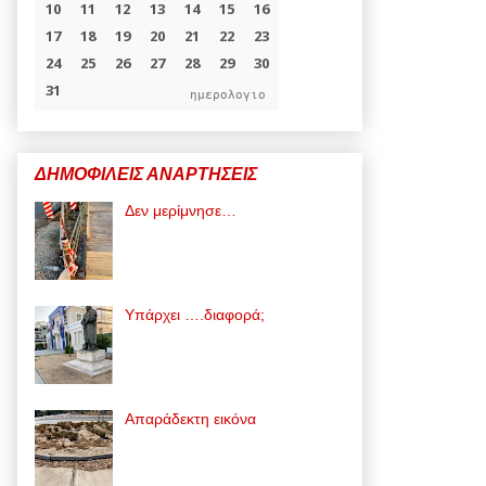
ημερολογιο
ΔΗΜΟΦΙΛΕΙΣ ΑΝΑΡΤΗΣΕΙΣ
Δεν μερίμνησε…
Υπάρχει ….διαφορά;
Απαράδεκτη εικόνα