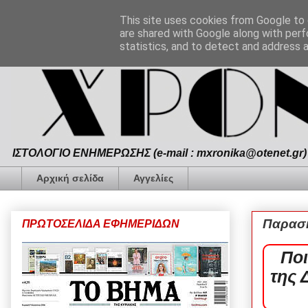
This site uses cookies from Google to d
are shared with Google along with perf
statistics, and to detect and address 
ΙΣΤΟΛΟΓΙΟ ΕΝΗΜΕΡΩΣΗΣ (e-mail : mxronika@otenet.gr) 
Αρχική σελίδα
Αγγελίες
Παρασκ
ΠΡΩΤΟΣΕΛΙΔΑ ΕΦΗΜΕΡΙΔΩΝ
Ποι
της 