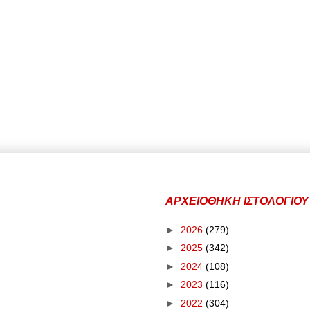
ΑΡΧΕΙΟΘΗΚΗ ΙΣΤΟΛΟΓΙΟΥ
►
2026
(279)
►
2025
(342)
►
2024
(108)
►
2023
(116)
►
2022
(304)