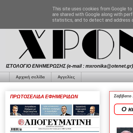
This site uses cookies from Google to d
are shared with Google along with perf
statistics, and to detect and address 
ΙΣΤΟΛΟΓΙΟ ΕΝΗΜΕΡΩΣΗΣ (e-mail : mxronika@otenet.gr) 
Αρχική σελίδα
Αγγελίες
Σάββατο 
ΠΡΩΤΟΣΕΛΙΔΑ ΕΦΗΜΕΡΙΔΩΝ
Ο κ