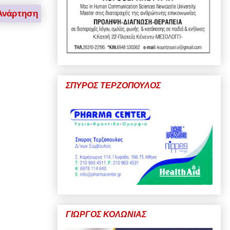
Ανάρτηση
ΣΠΥΡΟΣ ΤΕΡΖΟΠΟΥΛΟΣ
ΓΙΩΡΓΟΣ ΚΟΛΩΝΙΑΣ