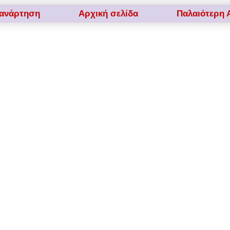
 ανάρτηση
Αρχική σελίδα
Παλαιότερη 