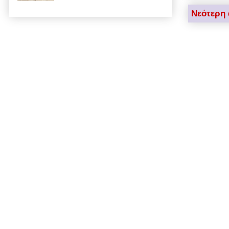
Νεότερη