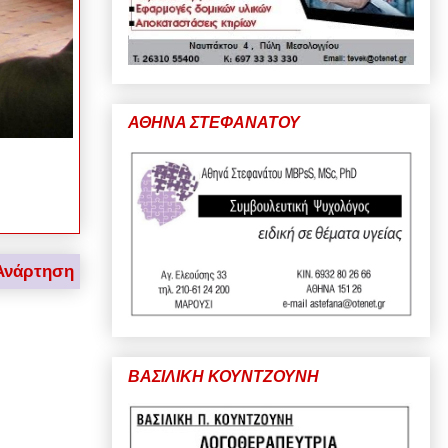
ΑΘΗΝΑ ΣΤΕΦΑΝΑΤΟΥ
Ανάρτηση
ΒΑΣΙΛΙΚΗ ΚΟΥΝΤΖΟΥΝΗ