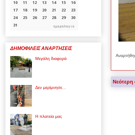
ημερολογιο
ΔΗΜΟΦΙΛΕΙΣ ΑΝΑΡΤΗΣΕΙΣ
Αναρτήθη
Μεγάλη διαφορά
Νεότερη
Δεν μερίμνησε…
Η πλατεία μας