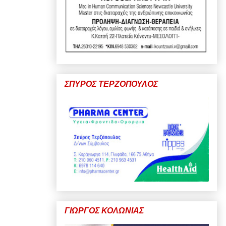
ΣΠΥΡΟΣ ΤΕΡΖΟΠΟΥΛΟΣ
ΓΙΩΡΓΟΣ ΚΟΛΩΝΙΑΣ