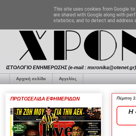
This site uses cookies from Google to d
are shared with Google along with perf
statistics, and to detect and address 
ΙΣΤΟΛΟΓΙΟ ΕΝΗΜΕΡΩΣΗΣ (e-mail : mxronika@otenet.gr) 
Αρχική σελίδα
Αγγελίες
Πέμπτη 1
ΠΡΩΤΟΣΕΛΙΔΑ ΕΦΗΜΕΡΙΔΩΝ
Η