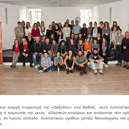
την ενεργή συμμετοχή της «Διεξόδου» στο διεθνές αυτό πολιτιστικ
αι η παρουσία της εκτός ελληνικών συνόρων και ανοίγονται νέοι ορί
, σε πρώτο επίπεδο, πολιτιστικών αγαθών μεταξύ Μεσολογγίου και 
ς.