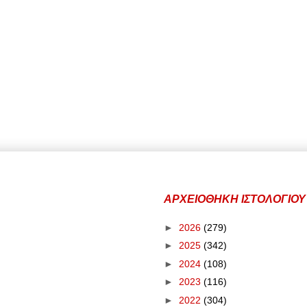
ΑΡΧΕΙΟΘΗΚΗ ΙΣΤΟΛΟΓΙΟΥ
►
2026
(279)
►
2025
(342)
►
2024
(108)
►
2023
(116)
►
2022
(304)