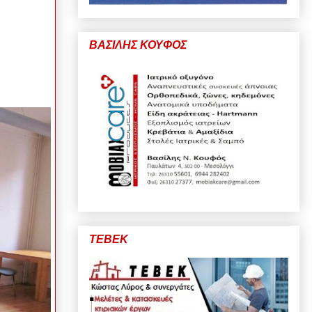
ΒΑΣΙΛΗΣ ΚΟΥΦΟΣ
ΤΕΒΕΚ