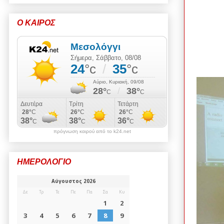
Ο ΚΑΙΡΟΣ
πρόγνωση καιρού από το k24.net
ΗΜΕΡΟΛΟΓΙΟ