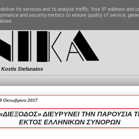
eliver its services and to analyze traffic. Your IP address and 
ormance and security metrics to ensure quality of service, gen
abuse.
Kostis Stefanatos
9 Οκτωβρίου 2017
 «ΔΙΕΞΟΔΟΣ» ΔΙΕΥΡΥΝΕΙ ΤΗΝ ΠΑΡΟΥΣΙΑ Τ
ΕΚΤΟΣ ΕΛΛΗΝΙΚΩΝ ΣΥΝΟΡΩΝ