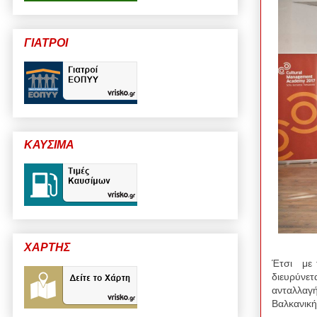
ΓΙΑΤΡΟΙ
ΚΑΥΣΙΜΑ
ΧΑΡΤΗΣ
Έτσι με 
διευρύνετ
ανταλλαγή
Βαλκανική