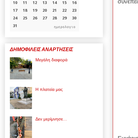
συνέπει
ημερολογιο
ΔΗΜΟΦΙΛΕΙΣ ΑΝΑΡΤΗΣΕΙΣ
Μεγάλη διαφορά
Η πλατεία μας
Δεν μερίμνησε…