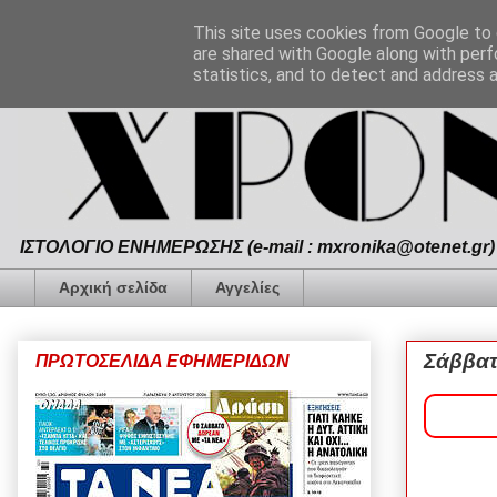
This site uses cookies from Google to d
are shared with Google along with perf
statistics, and to detect and address 
ΙΣΤΟΛΟΓΙΟ ΕΝΗΜΕΡΩΣΗΣ (e-mail : mxronika@otenet.gr) 
Αρχική σελίδα
Αγγελίες
Σάββατ
ΠΡΩΤΟΣΕΛΙΔΑ ΕΦΗΜΕΡΙΔΩΝ