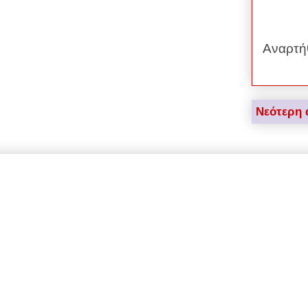
Αναρτή
Νεότερη 