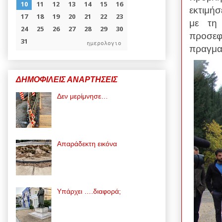
εκτιμήσ
με τη
προσεφ
ημερολογιο
πραγμα
ΔΗΜΟΦΙΛΕΙΣ ΑΝΑΡΤΗΣΕΙΣ
Δεν μερίμνησε…
Απαράδεκτη εικόνα
Υπάρχει ….διαφορά;