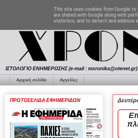
This site uses cookies from Google to d
are shared with Google along with perf
statistics, and to detect and address 
ΙΣΤΟΛΟΓΙΟ ΕΝΗΜΕΡΩΣΗΣ (e-mail : mxronika@otenet.gr) 
Αρχική σελίδα
Αγγελίες
Δευτέρ
ΠΡΩΤΟΣΕΛΙΔΑ ΕΦΗΜΕΡΙΔΩΝ
Επ
πλ