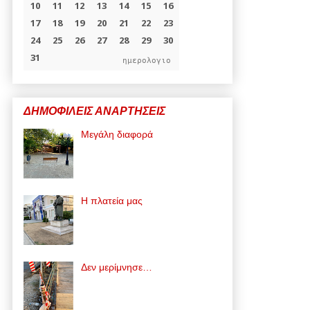
ημερολογιο
ΔΗΜΟΦΙΛΕΙΣ ΑΝΑΡΤΗΣΕΙΣ
Μεγάλη διαφορά
Η πλατεία μας
Δεν μερίμνησε…