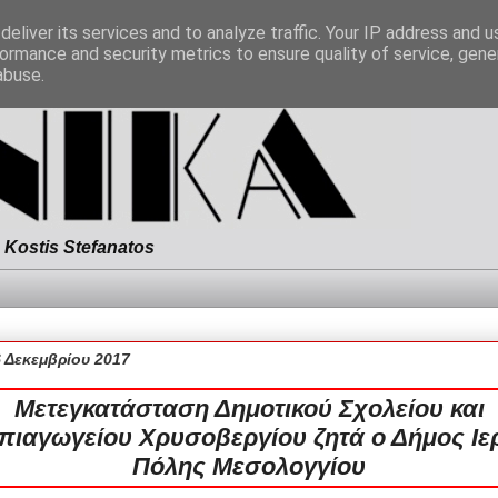
eliver its services and to analyze traffic. Your IP address and 
ormance and security metrics to ensure quality of service, gen
abuse.
Kostis Stefanatos
6 Δεκεμβρίου 2017
Μετεγκατάσταση Δημοτικού Σχολείου και
πιαγωγείου Χρυσοβεργίου ζητά ο Δήμος Ιε
Πόλης Μεσολογγίου