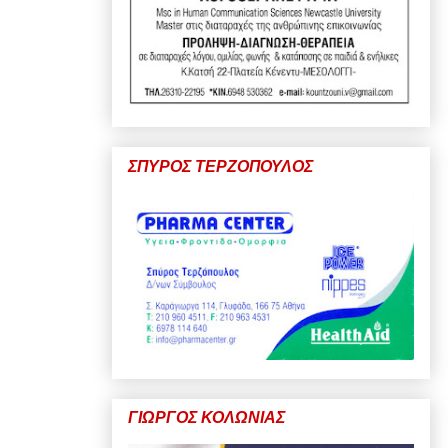
ΣΠΥΡΟΣ ΤΕΡΖΟΠΟΥΛΟΣ
ΓΙΩΡΓΟΣ ΚΟΛΩΝΙΑΣ