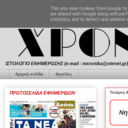
This site uses cookies from Google to d
are shared with Google along with perf
statistics, and to detect and address 
ΙΣΤΟΛΟΓΙΟ ΕΝΗΜΕΡΩΣΗΣ (e-mail : mxronika@otenet.gr) 
Αρχική σελίδα
Αγγελίες
Τετάρτη 
ΠΡΩΤΟΣΕΛΙΔΑ ΕΦΗΜΕΡΙΔΩΝ
Νη