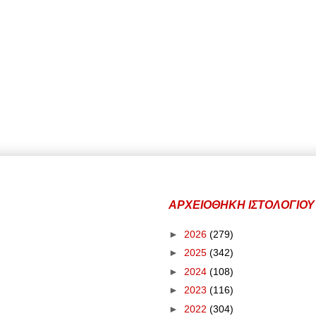
ΑΡΧΕΙΟΘΗΚΗ ΙΣΤΟΛΟΓΙΟΥ
►
2026
(279)
►
2025
(342)
►
2024
(108)
►
2023
(116)
►
2022
(304)