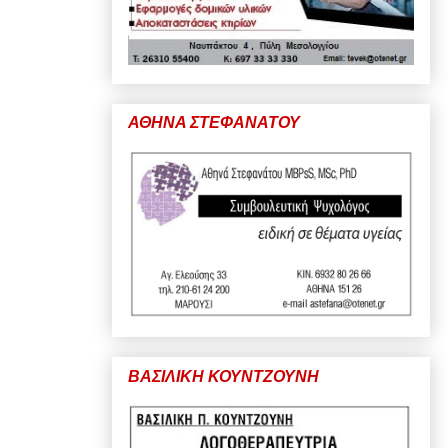
ΑΘΗΝΑ ΣΤΕΦΑΝΑΤΟΥ
ΒΑΣΙΛΙΚΗ ΚΟΥΝΤΖΟΥΝΗ