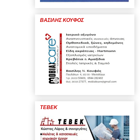
ΒΑΣΙΛΗΣ ΚΟΥΦΟΣ
ΤΕΒΕΚ