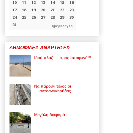
ημερολογιο
ΔΗΜΟΦΙΛΕΙΣ ΑΝΑΡΤΗΣΕΙΣ
Ιδού πλαζ ….προς αποφυγή!!!
Να πάρουν τέλος οι
….αυτοανακηρύξεις
Μεγάλη διαφορά