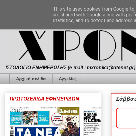
This site uses cookies from Google to d
are shared with Google along with perf
statistics, and to detect and address 
ΙΣΤΟΛΟΓΙΟ ΕΝΗΜΕΡΩΣΗΣ (e-mail : mxronika@otenet.gr) 
Αρχική σελίδα
Αγγελίες
Σάββατ
ΠΡΩΤΟΣΕΛΙΔΑ ΕΦΗΜΕΡΙΔΩΝ