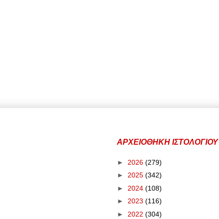
ΑΡΧΕΙΟΘΗΚΗ ΙΣΤΟΛΟΓΙΟΥ
►
2026
(279)
►
2025
(342)
►
2024
(108)
►
2023
(116)
►
2022
(304)