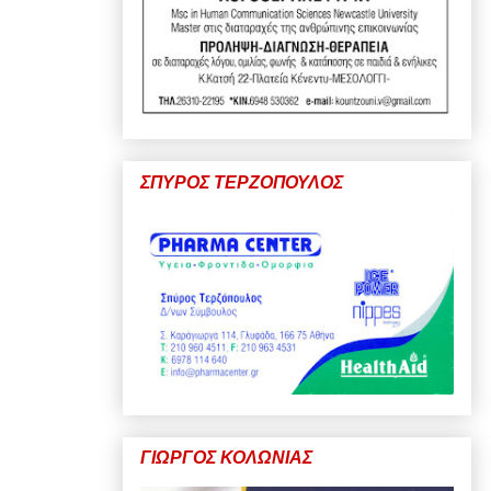
ΣΠΥΡΟΣ ΤΕΡΖΟΠΟΥΛΟΣ
ΓΙΩΡΓΟΣ ΚΟΛΩΝΙΑΣ