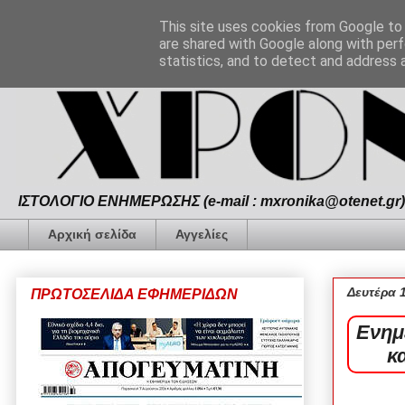
This site uses cookies from Google to d
are shared with Google along with perf
statistics, and to detect and address 
ΙΣΤΟΛΟΓΙΟ ΕΝΗΜΕΡΩΣΗΣ (e-mail : mxronika@otenet.gr) 
Αρχική σελίδα
Αγγελίες
Δευτέρα 
ΠΡΩΤΟΣΕΛΙΔΑ ΕΦΗΜΕΡΙΔΩΝ
Ενημ
κ