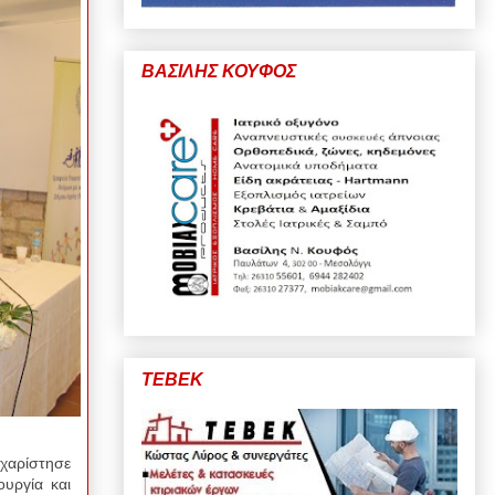
ΒΑΣΙΛΗΣ ΚΟΥΦΟΣ
ΤΕΒΕΚ
χαρίστησε
υργία και