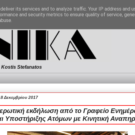
eliver its services and to analyze traffic. Your IP address and 
ormance and security metrics to ensure quality of service, gen
abuse.
Kostis Stefanatos
18 Δεκεμβρίου 2017
ερωτική εκδήλωση από το Γραφείο Ενημέ
αι Υποστήριξης Ατόμων με Κινητική Αναπηρ