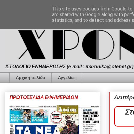
This site uses cookies from Google to d
are shared with Google along with perf
statistics, and to detect and address 
ΙΣΤΟΛΟΓΙΟ ΕΝΗΜΕΡΩΣΗΣ (e-mail : mxronika@otenet.gr) 
Αρχική σελίδα
Αγγελίες
Δευτέρ
ΠΡΩΤΟΣΕΛΙΔΑ ΕΦΗΜΕΡΙΔΩΝ
Στ