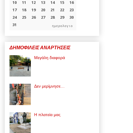
ημερολογιο
ΔΗΜΟΦΙΛΕΙΣ ΑΝΑΡΤΗΣΕΙΣ
Μεγάλη διαφορά
Δεν μερίμνησε…
Η πλατεία μας